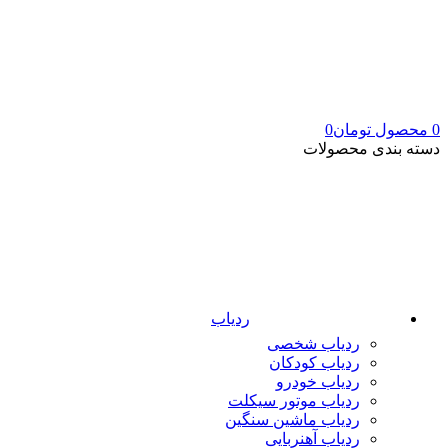
0
محصول
تومان
0
دسته بندی محصولات
ردیاب
ردیاب شخصی
ردیاب کودکان
ردیاب خودرو
ردیاب موتور سیکلت
ردیاب ماشین سنگین
ردیاب آهنربایی