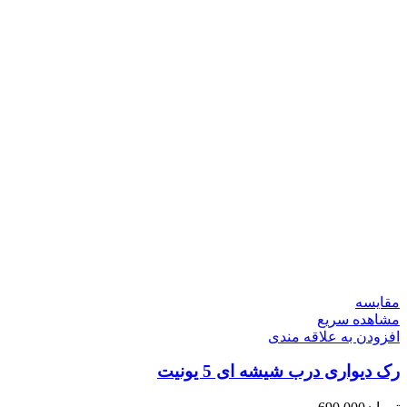
مقایسه
مشاهده سریع
افزودن به علاقه مندی
رک دیواری درب شیشه ای 5 یونیت