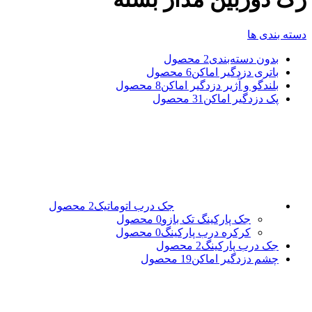
دسته بندی ها
بدون دسته‌بندی
2 محصول
باتری دزدگیر اماکن
6 محصول
بلندگو و آژیر دزدگیر اماکن
8 محصول
پک دزدگیر اماکن
31 محصول
جک درب اتوماتیک
2 محصول
جک پارکینگ تک بازو
0 محصول
کرکره درب پارکینگ
0 محصول
جک درب پارکینگ
2 محصول
چشم دزدگیر اماکن
19 محصول