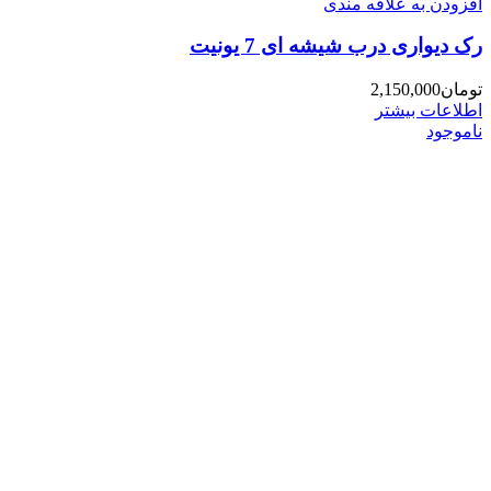
افزودن به علاقه مندی
رک دیواری درب شیشه ای 7 یونیت
تومان
2,150,000
اطلاعات بیشتر
ناموجود