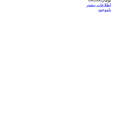
تومان
690,000
اطلاعات بیشتر
ناموجود