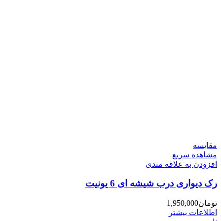
مقایسه
مشاهده سریع
افزودن به علاقه مندی
رک دیواری درب شیشه ای 6 یونیت
تومان
1,950,000
اطلاعات بیشتر