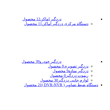
دزدگیر اماکن
12 محصول
دستگاه مرکزی دزدگیر اماکن
11 محصول
دزدگیر خودرو
39 محصول
دزدگیر تصویری
0 محصول
دزدگیر ساده
9 محصول
ریموت دزدگیر
0 محصول
لوازم جانبی دزدگیر
30 محصول
دستگاه ضبط تصاویر ( DVR-NVR )
21 محصول