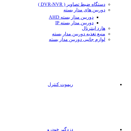
دستگاه ضبط تصاویر ( DVR-NVR )
دوربین های مدار بسته
دوربین مدار بسته AHD
دوربین مدار بسته IP
هارد اینترنال
منبع تغذیه دوربین مدار بسته
لوازم جانبی دوربین مدار بسته
ریموت کنترل
دزدگیر خودرو