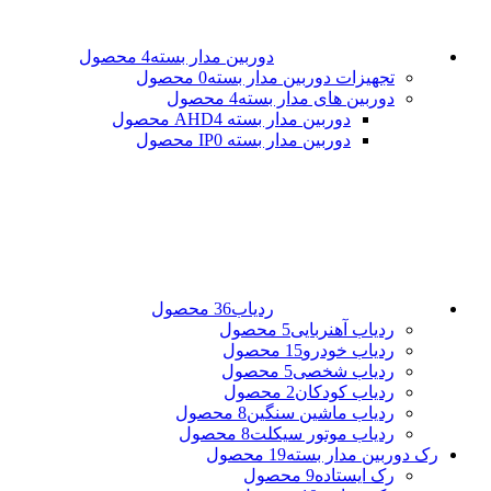
دوربین مدار بسته
4 محصول
تجهیزات دوربین مدار بسته
0 محصول
دوربین های مدار بسته
4 محصول
دوربین مدار بسته AHD
4 محصول
دوربین مدار بسته IP
0 محصول
ردیاب
36 محصول
ردیاب آهنربایی
5 محصول
ردیاب خودرو
15 محصول
ردیاب شخصی
5 محصول
ردیاب کودکان
2 محصول
ردیاب ماشین سنگین
8 محصول
ردیاب موتور سیکلت
8 محصول
رک دوربین مدار بسته
19 محصول
رک ایستاده
9 محصول