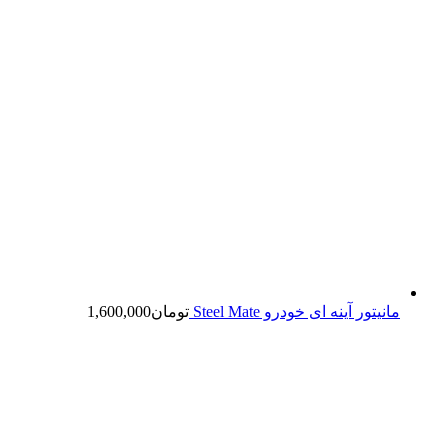
مانیتور آینه ای خودرو Steel Mate
تومان
1,600,000