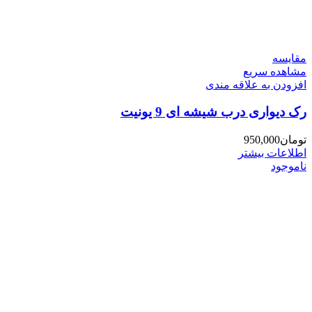
مقایسه
مشاهده سریع
افزودن به علاقه مندی
رک دیواری درب شیشه ای 9 یونیت
تومان
950,000
اطلاعات بیشتر
ناموجود