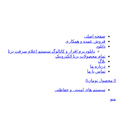
صفحه اصلی
فروش عمده و همکاری
دانلود
دانلود نرم افزار و کاتالوگ سیستم اعلام سرقت برتا
تمام محصولات برتا الکترونیک
بلاگ
درباره ما
تماس با ما
0
محصول
تومان
0
سیستم های امنیتی و حفاظتی
منو