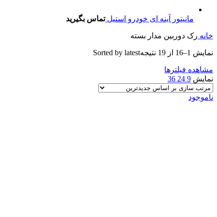
مانیتور آینه ای خودرو استیل
تماس بگیرید
خانه
رک دوربین مدار بسته
نمایش 1–16 از 19 نتیجه
Sorted by latest
مشاهده فیلترها
نمایش
9
24
36
ناموجود