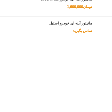
تومان
1,600,000
مانیتور آینه ای خودرو استیل
تماس بگیرید