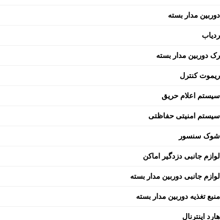
دوربین مدار بسته
ردیاب
رک دوربین مدار بسته
ریموت کنترل
سیستم اعلام حریق
سیستم امنیتی حفاظتی
شوک سنسور
لوازم جانبی دزدگیر اماکن
لوازم جانبی دوربین مدار بسته
منبع تغذیه دوربین مدار بسته
هارد اینترنال