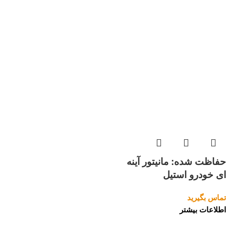
حفاظت شده: مانیتور آینه
ای خودرو استیل
تماس بگیرید
اطلاعات بیشتر