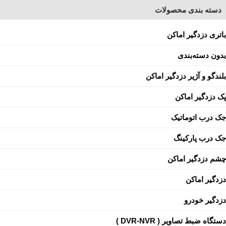
دسته بندی محصولات
باتری دزدگیر اماکن
بدون دسته‌بندی
بلندگو و آژیر دزدگیر اماکن
پک دزدگیر اماکن
جک درب اتوماتیک
جک درب پارکینگ
چشم دزدگیر اماکن
دزدگیر اماکن
دزدگیر خودرو
دستگاه ضبط تصاویر ( DVR-NVR )