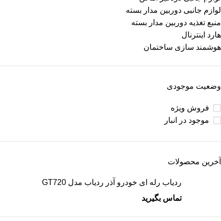
لوازم جانبی دوربین مدار بسته
منبع تغذیه دوربین مدار بسته
هارد اینترنال
هوشمند سازی ساختمان
وضعیت موجودی
فروش ویژه
موجود در انبار
آخرین محصولات
ردیاب رله ای خودرو آذر ردیاب مدل GT720
تماس بگیرید