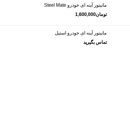
مانیتور آینه ای خودرو Steel Mate
تومان
1,600,000
مانیتور آینه ای خودرو استیل
تماس بگیرید