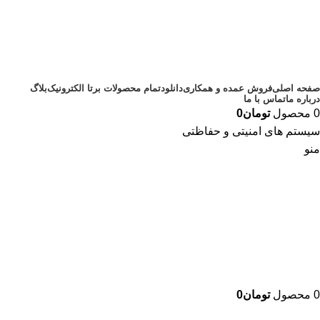
صفحه اصلی
فروش عمده و همکاری
دانلود
تمام محصولات برتا الکترونیک
بلاگ
درباره ما
تماس با ما
0
محصول
تومان
0
سیستم های امنیتی و حفاظتی
منو
0
محصول
تومان
0
دسته بندی محصولات