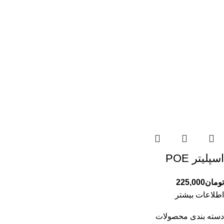
اسپلیتر POE
تومان
225,000
اطلاعات بیشتر
دسته بندی محصولات