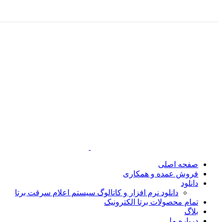
صفحه اصلی
فروش عمده و همکاری
دانلود
دانلود نرم افزار و کاتالوگ سیستم اعلام سرقت برتا
تمام محصولات برتا الکترونیک
بلاگ
درباره ما