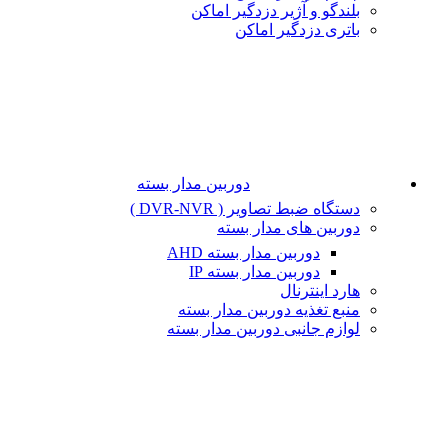
بلندگو و آژیر دزدگیر اماکن
باتری دزدگیر اماکن
دوربین مدار بسته
دستگاه ضبط تصاویر ( DVR-NVR )
دوربین های مدار بسته
دوربین مدار بسته AHD
دوربین مدار بسته IP
هارد اینترنال
منبع تغذیه دوربین مدار بسته
لوازم جانبی دوربین مدار بسته