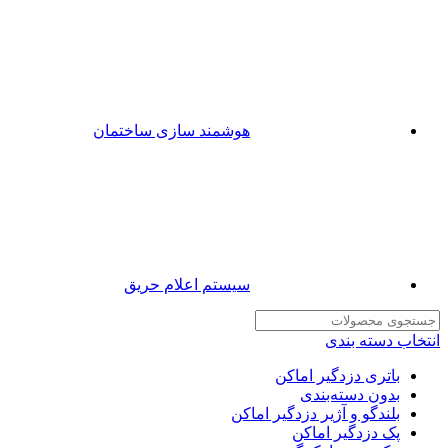
هوشمند سازی ساختمان
سیستم اعلام حریق
انتخاب دسته بندی
باتری دزدگیر اماکن
بدون دسته‌بندی
بلندگو و آژیر دزدگیر اماکن
پک دزدگیر اماکن