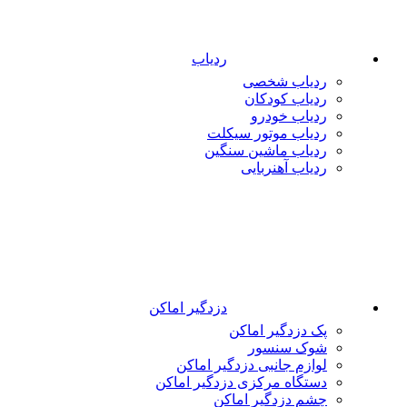
ردیاب
ردیاب شخصی
ردیاب کودکان
ردیاب خودرو
ردیاب موتور سیکلت
ردیاب ماشین سنگین
ردیاب آهنربایی
دزدگیر اماکن
پک دزدگیر اماکن
شوک سنسور
لوازم جانبی دزدگیر اماکن
دستگاه مرکزی دزدگیر اماکن
چشم دزدگیر اماکن