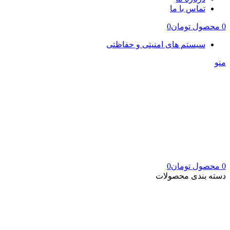
تماس با ما
0
محصول
تومان
0
سیستم های امنیتی و حفاظتی
منو
0
محصول
تومان
0
دسته بندی محصولات