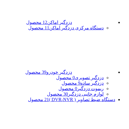
دزدگیر اماکن
12 محصول
دستگاه مرکزی دزدگیر اماکن
11 محصول
دزدگیر خودرو
39 محصول
دزدگیر تصویری
0 محصول
دزدگیر ساده
9 محصول
ریموت دزدگیر
0 محصول
لوازم جانبی دزدگیر
30 محصول
دستگاه ضبط تصاویر ( DVR-NVR )
21 محصول