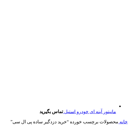
مانیتور آینه ای خودرو استیل
تماس بگیرید
خانه
محصولات برچسب خورده “خرید دزدگیر ساده پی ال سی”