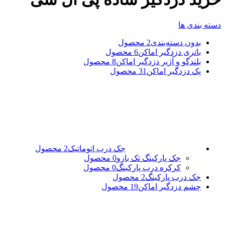
دسته بندی ها
بدون دسته‌بندی
2 محصول
باتری دزدگیر اماکن
6 محصول
بلندگو و آژیر دزدگیر اماکن
8 محصول
پک دزدگیر اماکن
31 محصول
جک درب اتوماتیک
2 محصول
جک پارکینگ تک بازو
0 محصول
کرکره درب پارکینگ
0 محصول
جک درب پارکینگ
2 محصول
چشم دزدگیر اماکن
19 محصول