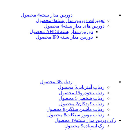
دوربین مدار بسته
4 محصول
تجهیزات دوربین مدار بسته
0 محصول
دوربین های مدار بسته
4 محصول
دوربین مدار بسته AHD
4 محصول
دوربین مدار بسته IP
0 محصول
ردیاب
36 محصول
ردیاب آهنربایی
5 محصول
ردیاب خودرو
15 محصول
ردیاب شخصی
5 محصول
ردیاب کودکان
2 محصول
ردیاب ماشین سنگین
8 محصول
ردیاب موتور سیکلت
8 محصول
رک دوربین مدار بسته
19 محصول
رک ایستاده
9 محصول