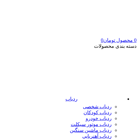
0
محصول
تومان
0
دسته بندی محصولات
ردیاب
ردیاب شخصی
ردیاب کودکان
ردیاب خودرو
ردیاب موتور سیکلت
ردیاب ماشین سنگین
ردیاب آهنربایی