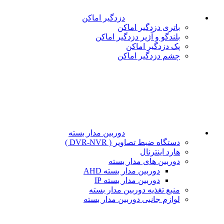
دزدگیر اماکن
باتری دزدگیر اماکن
بلندگو و آژیر دزدگیر اماکن
پک دزدگیر اماکن
چشم دزدگیر اماکن
دوربین مدار بسته
دستگاه ضبط تصاویر ( DVR-NVR )
هارد اینترنال
دوربین های مدار بسته
دوربین مدار بسته AHD
دوربین مدار بسته IP
منبع تغذیه دوربین مدار بسته
لوازم جانبی دوربین مدار بسته