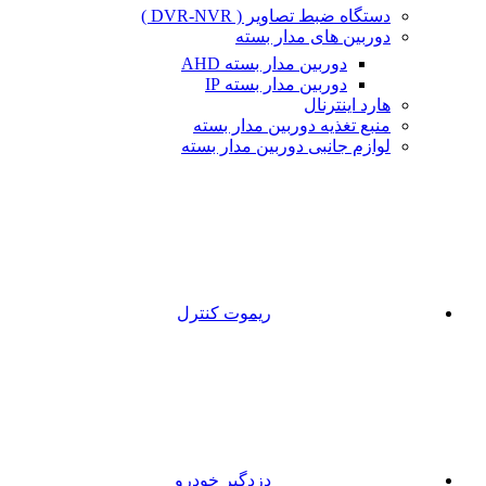
دستگاه ضبط تصاویر ( DVR-NVR )
دوربین های مدار بسته
دوربین مدار بسته AHD
دوربین مدار بسته IP
هارد اینترنال
منبع تغذیه دوربین مدار بسته
لوازم جانبی دوربین مدار بسته
ریموت کنترل
دزدگیر خودرو