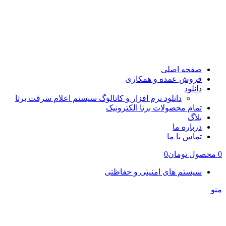
صفحه اصلی
فروش عمده و همکاری
دانلود
دانلود نرم افزار و کاتالوگ سیستم اعلام سرقت برتا
تمام محصولات برتا الکترونیک
بلاگ
درباره ما
تماس با ما
0
محصول
تومان
0
سیستم های امنیتی و حفاظتی
منو