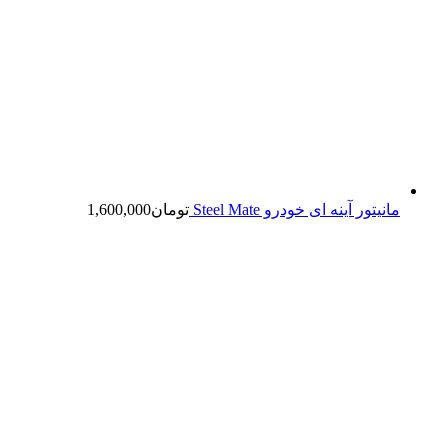
مانیتور آینه ای خودرو Steel Mate
تومان
1,600,000