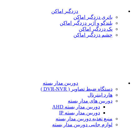
دزدگیر اماکن
باتری دزدگیر اماکن
بلندگو و آژیر دزدگیر اماکن
پک دزدگیر اماکن
چشم دزدگیر اماکن
دوربین مدار بسته
دستگاه ضبط تصاویر ( DVR-NVR )
هارد اینترنال
دوربین های مدار بسته
دوربین مدار بسته AHD
دوربین مدار بسته IP
منبع تغذیه دوربین مدار بسته
لوازم جانبی دوربین مدار بسته