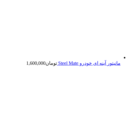
مانیتور آینه ای خودرو Steel Mate
تومان
1,600,000