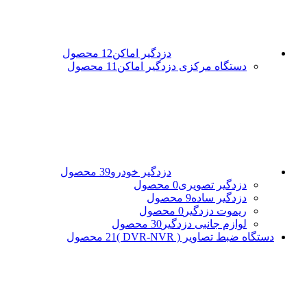
دزدگیر اماکن
12 محصول
دستگاه مرکزی دزدگیر اماکن
11 محصول
دزدگیر خودرو
39 محصول
دزدگیر تصویری
0 محصول
دزدگیر ساده
9 محصول
ریموت دزدگیر
0 محصول
لوازم جانبی دزدگیر
30 محصول
دستگاه ضبط تصاویر ( DVR-NVR )
21 محصول