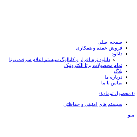
صفحه اصلی
فروش عمده و همکاری
دانلود
دانلود نرم افزار و کاتالوگ سیستم اعلام سرقت برتا
تمام محصولات برتا الکترونیک
بلاگ
درباره ما
تماس با ما
0
محصول
تومان
0
سیستم های امنیتی و حفاظتی
منو