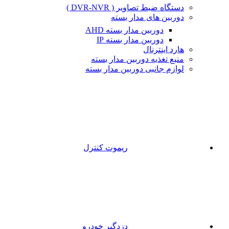
دستگاه ضبط تصاویر ( DVR-NVR )
دوربین های مدار بسته
دوربین مدار بسته AHD
دوربین مدار بسته IP
هارد اینترنال
منبع تغذیه دوربین مدار بسته
لوازم جانبی دوربین مدار بسته
ریموت کنترل
دزدگیر خودرو