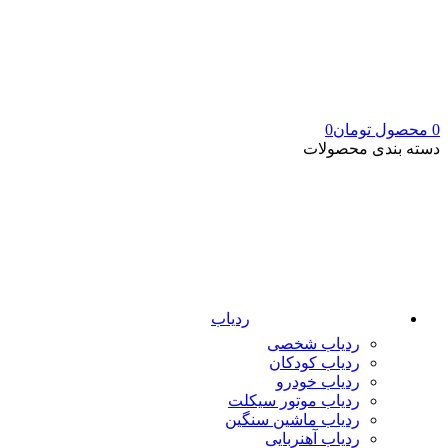
0
محصول
تومان
0
دسته بندی محصولات
ردیاب
ردیاب شخصی
ردیاب کودکان
ردیاب خودرو
ردیاب موتور سیکلت
ردیاب ماشین سنگین
ردیاب آهنربایی