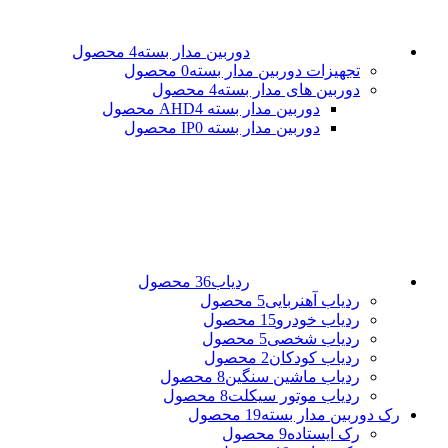
دوربین مدار بسته
4 محصول
تجهیزات دوربین مدار بسته
0 محصول
دوربین های مدار بسته
4 محصول
دوربین مدار بسته AHD
4 محصول
دوربین مدار بسته IP
0 محصول
ردیاب
36 محصول
ردیاب آهنربایی
5 محصول
ردیاب خودرو
15 محصول
ردیاب شخصی
5 محصول
ردیاب کودکان
2 محصول
ردیاب ماشین سنگین
8 محصول
ردیاب موتور سیکلت
8 محصول
رک دوربین مدار بسته
19 محصول
رک ایستاده
9 محصول