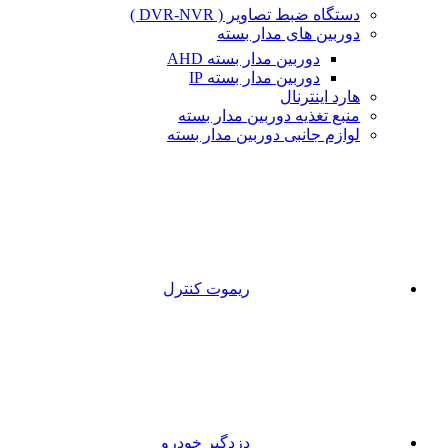
دستگاه ضبط تصاویر ( DVR-NVR )
دوربین های مدار بسته
دوربین مدار بسته AHD
دوربین مدار بسته IP
هارد اینترنال
منبع تغذیه دوربین مدار بسته
لوازم جانبی دوربین مدار بسته
ریموت کنترل
دزدگیر خودرو