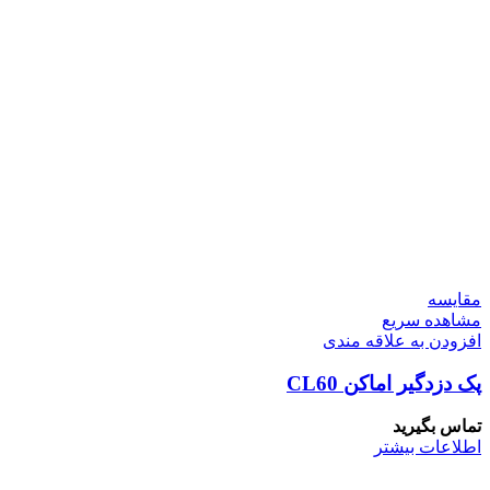
مقایسه
مشاهده سریع
افزودن به علاقه مندی
پک دزدگیر اماکن CL60
تماس بگیرید
اطلاعات بیشتر