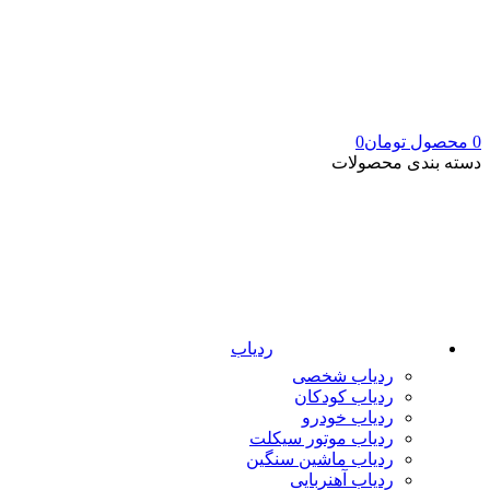
0
محصول
تومان
0
دسته بندی محصولات
ردیاب
ردیاب شخصی
ردیاب کودکان
ردیاب خودرو
ردیاب موتور سیکلت
ردیاب ماشین سنگین
ردیاب آهنربایی