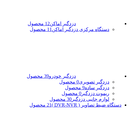
دزدگیر اماکن
12 محصول
دستگاه مرکزی دزدگیر اماکن
11 محصول
دزدگیر خودرو
39 محصول
دزدگیر تصویری
0 محصول
دزدگیر ساده
9 محصول
ریموت دزدگیر
0 محصول
لوازم جانبی دزدگیر
30 محصول
دستگاه ضبط تصاویر ( DVR-NVR )
21 محصول