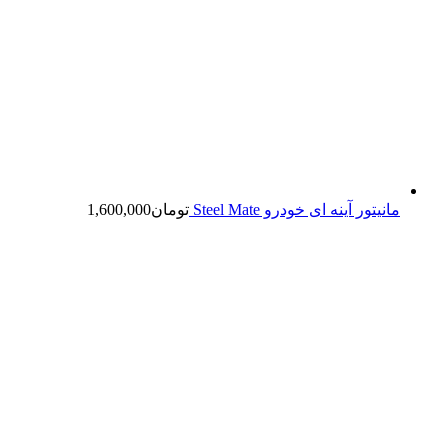
مانیتور آینه ای خودرو Steel Mate
تومان
1,600,000