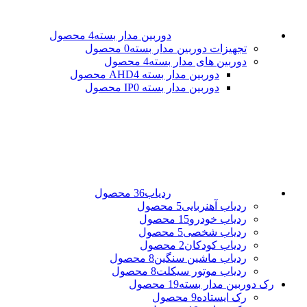
دوربین مدار بسته
4 محصول
تجهیزات دوربین مدار بسته
0 محصول
دوربین های مدار بسته
4 محصول
دوربین مدار بسته AHD
4 محصول
دوربین مدار بسته IP
0 محصول
ردیاب
36 محصول
ردیاب آهنربایی
5 محصول
ردیاب خودرو
15 محصول
ردیاب شخصی
5 محصول
ردیاب کودکان
2 محصول
ردیاب ماشین سنگین
8 محصول
ردیاب موتور سیکلت
8 محصول
رک دوربین مدار بسته
19 محصول
رک ایستاده
9 محصول