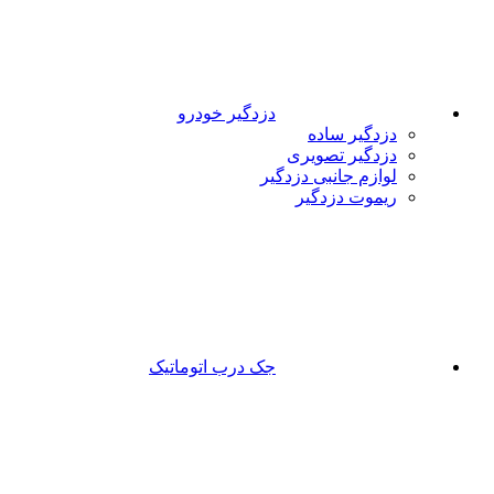
دزدگیر خودرو
دزدگیر ساده
دزدگیر تصویری
لوازم جانبی دزدگیر
ریموت دزدگیر
جک درب اتوماتیک