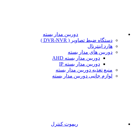
دوربین مدار بسته
دستگاه ضبط تصاویر ( DVR-NVR )
هارد اینترنال
دوربین های مدار بسته
دوربین مدار بسته AHD
دوربین مدار بسته IP
منبع تغذیه دوربین مدار بسته
لوازم جانبی دوربین مدار بسته
ریموت کنترل