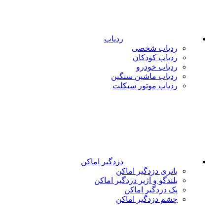
ردیاب
ردیاب شخصی
ردیاب کودکان
ردیاب خودرو
ردیاب ماشین سنگین
ردیاب موتور سیکلت
دزدگیر اماکن
باتری دزدگیر اماکن
بلندگو و آژیر دزدگیر اماکن
پک دزدگیر اماکن
چشم دزدگیر اماکن