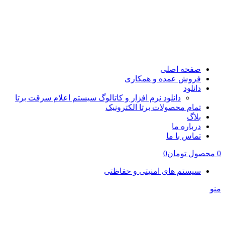
صفحه اصلی
فروش عمده و همکاری
دانلود
دانلود نرم افزار و کاتالوگ سیستم اعلام سرقت برتا
تمام محصولات برتا الکترونیک
بلاگ
درباره ما
تماس با ما
0
محصول
تومان
0
سیستم های امنیتی و حفاظتی
منو