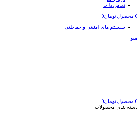
تماس با ما
0
محصول
تومان
0
سیستم های امنیتی و حفاظتی
منو
0
محصول
تومان
0
دسته بندی محصولات