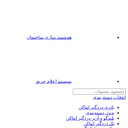
هوشمند سازی ساختمان
سیستم اعلام حریق
انتخاب دسته بندی
باتری دزدگیر اماکن
بدون دسته‌بندی
بلندگو و آژیر دزدگیر اماکن
پک دزدگیر اماکن