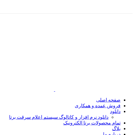
صفحه اصلی
فروش عمده و همکاری
دانلود
دانلود نرم افزار و کاتالوگ سیستم اعلام سرقت برتا
تمام محصولات برتا الکترونیک
بلاگ
درباره ما