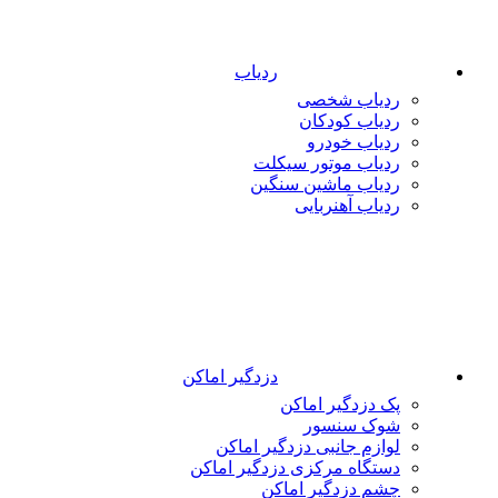
ردیاب
ردیاب شخصی
ردیاب کودکان
ردیاب خودرو
ردیاب موتور سیکلت
ردیاب ماشین سنگین
ردیاب آهنربایی
دزدگیر اماکن
پک دزدگیر اماکن
شوک سنسور
لوازم جانبی دزدگیر اماکن
دستگاه مرکزی دزدگیر اماکن
چشم دزدگیر اماکن