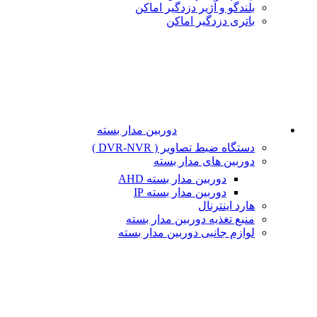
بلندگو و آژیر دزدگیر اماکن
باتری دزدگیر اماکن
دوربین مدار بسته
دستگاه ضبط تصاویر ( DVR-NVR )
دوربین های مدار بسته
دوربین مدار بسته AHD
دوربین مدار بسته IP
هارد اینترنال
منبع تغذیه دوربین مدار بسته
لوازم جانبی دوربین مدار بسته