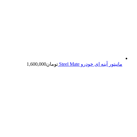
مانیتور آینه ای خودرو Steel Mate
تومان
1,600,000