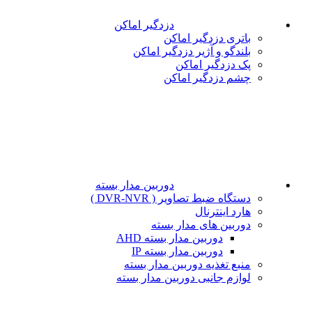
دزدگیر اماکن
باتری دزدگیر اماکن
بلندگو و آژیر دزدگیر اماکن
پک دزدگیر اماکن
چشم دزدگیر اماکن
دوربین مدار بسته
دستگاه ضبط تصاویر ( DVR-NVR )
هارد اینترنال
دوربین های مدار بسته
دوربین مدار بسته AHD
دوربین مدار بسته IP
منبع تغذیه دوربین مدار بسته
لوازم جانبی دوربین مدار بسته