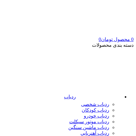
0
محصول
تومان
0
دسته بندی محصولات
ردیاب
ردیاب شخصی
ردیاب کودکان
ردیاب خودرو
ردیاب موتور سیکلت
ردیاب ماشین سنگین
ردیاب آهنربایی