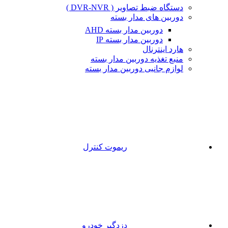
دستگاه ضبط تصاویر ( DVR-NVR )
دوربین های مدار بسته
دوربین مدار بسته AHD
دوربین مدار بسته IP
هارد اینترنال
منبع تغذیه دوربین مدار بسته
لوازم جانبی دوربین مدار بسته
ریموت کنترل
دزدگیر خودرو