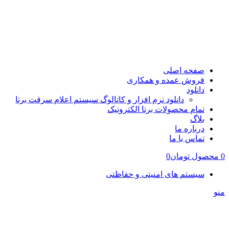
صفحه اصلی
فروش عمده و همکاری
دانلود
دانلود نرم افزار و کاتالوگ سیستم اعلام سرقت برتا
تمام محصولات برتا الکترونیک
بلاگ
درباره ما
تماس با ما
0
محصول
تومان
0
سیستم های امنیتی و حفاظتی
منو