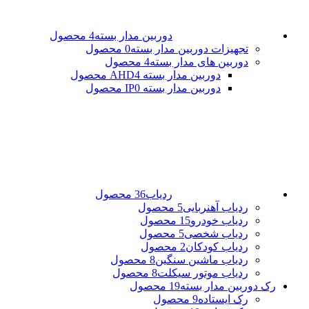
دوربین مدار بسته
4 محصول
تجهیزات دوربین مدار بسته
0 محصول
دوربین های مدار بسته
4 محصول
دوربین مدار بسته AHD
4 محصول
دوربین مدار بسته IP
0 محصول
ردیاب
36 محصول
ردیاب آهنربایی
5 محصول
ردیاب خودرو
15 محصول
ردیاب شخصی
5 محصول
ردیاب کودکان
2 محصول
ردیاب ماشین سنگین
8 محصول
ردیاب موتور سیکلت
8 محصول
رک دوربین مدار بسته
19 محصول
رک ایستاده
9 محصول