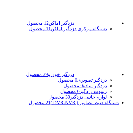
دزدگیر اماکن
12 محصول
دستگاه مرکزی دزدگیر اماکن
11 محصول
دزدگیر خودرو
39 محصول
دزدگیر تصویری
0 محصول
دزدگیر ساده
9 محصول
ریموت دزدگیر
0 محصول
لوازم جانبی دزدگیر
30 محصول
دستگاه ضبط تصاویر ( DVR-NVR )
21 محصول