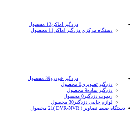
دزدگیر اماکن
12 محصول
دستگاه مرکزی دزدگیر اماکن
11 محصول
دزدگیر خودرو
39 محصول
دزدگیر تصویری
0 محصول
دزدگیر ساده
9 محصول
ریموت دزدگیر
0 محصول
لوازم جانبی دزدگیر
30 محصول
دستگاه ضبط تصاویر ( DVR-NVR )
21 محصول