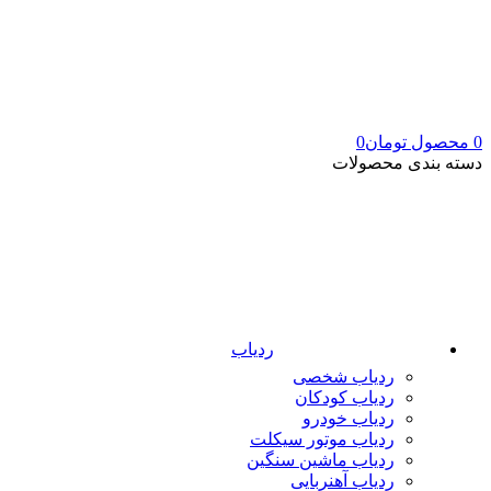
0
محصول
تومان
0
دسته بندی محصولات
ردیاب
ردیاب شخصی
ردیاب کودکان
ردیاب خودرو
ردیاب موتور سیکلت
ردیاب ماشین سنگین
ردیاب آهنربایی