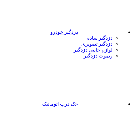
دزدگیر خودرو
دزدگیر ساده
دزدگیر تصویری
لوازم جانبی دزدگیر
ریموت دزدگیر
جک درب اتوماتیک