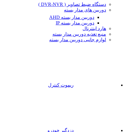
دستگاه ضبط تصاویر ( DVR-NVR )
دوربین های مدار بسته
دوربین مدار بسته AHD
دوربین مدار بسته IP
هارد اینترنال
منبع تغذیه دوربین مدار بسته
لوازم جانبی دوربین مدار بسته
ریموت کنترل
دزدگیر خودرو