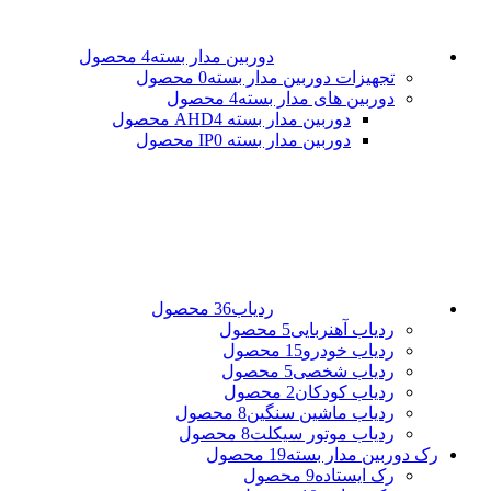
دوربین مدار بسته
4 محصول
تجهیزات دوربین مدار بسته
0 محصول
دوربین های مدار بسته
4 محصول
دوربین مدار بسته AHD
4 محصول
دوربین مدار بسته IP
0 محصول
ردیاب
36 محصول
ردیاب آهنربایی
5 محصول
ردیاب خودرو
15 محصول
ردیاب شخصی
5 محصول
ردیاب کودکان
2 محصول
ردیاب ماشین سنگین
8 محصول
ردیاب موتور سیکلت
8 محصول
رک دوربین مدار بسته
19 محصول
رک ایستاده
9 محصول