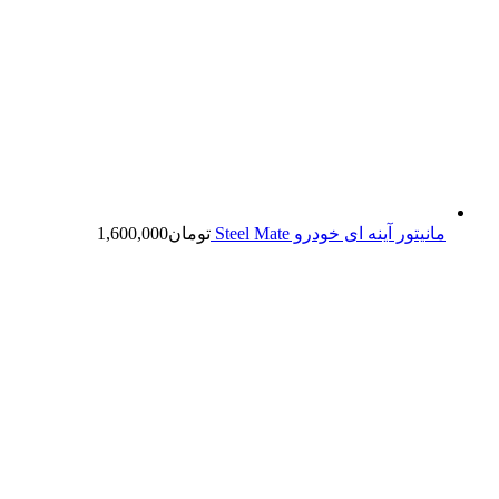
مانیتور آینه ای خودرو Steel Mate
تومان
1,600,000