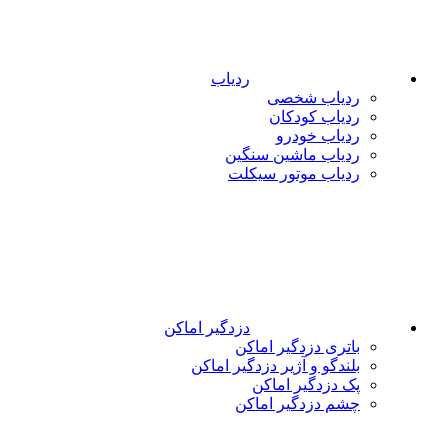
ردیاب
ردیاب شخصی
ردیاب کودکان
ردیاب خودرو
ردیاب ماشین سنگین
ردیاب موتور سیکلت
دزدگیر اماکن
باتری دزدگیر اماکن
بلندگو و آژیر دزدگیر اماکن
پک دزدگیر اماکن
چشم دزدگیر اماکن