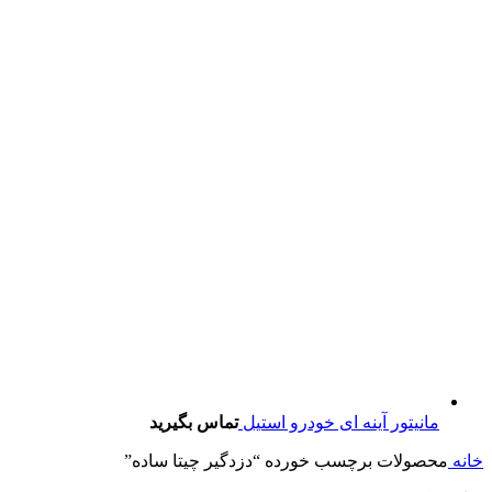
مانیتور آینه ای خودرو استیل
تماس بگیرید
خانه
محصولات برچسب خورده “دزدگیر چیتا ساده”