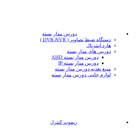
دوربین مدار بسته
دستگاه ضبط تصاویر ( DVR-NVR )
هارد اینترنال
دوربین های مدار بسته
دوربین مدار بسته AHD
دوربین مدار بسته IP
منبع تغذیه دوربین مدار بسته
لوازم جانبی دوربین مدار بسته
ریموت کنترل