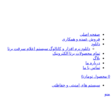
صفحه اصلی
فروش عمده و همکاری
دانلود
دانلود نرم افزار و کاتالوگ سیستم اعلام سرقت برتا
تمام محصولات برتا الکترونیک
بلاگ
درباره ما
تماس با ما
0
محصول
تومان
0
سیستم های امنیتی و حفاظتی
منو