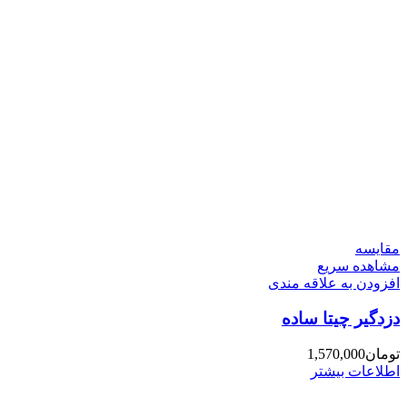
مقایسه
مشاهده سریع
افزودن به علاقه مندی
دزدگیر چیتا ساده
تومان
1,570,000
اطلاعات بیشتر