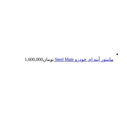
مانیتور آینه ای خودرو Steel Mate
تومان
1,600,000