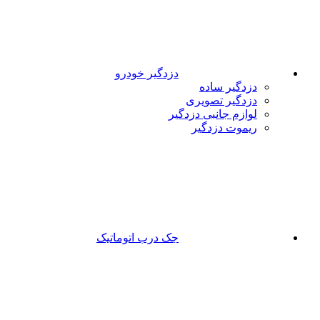
دزدگیر خودرو
دزدگیر ساده
دزدگیر تصویری
لوازم جانبی دزدگیر
ریموت دزدگیر
جک درب اتوماتیک