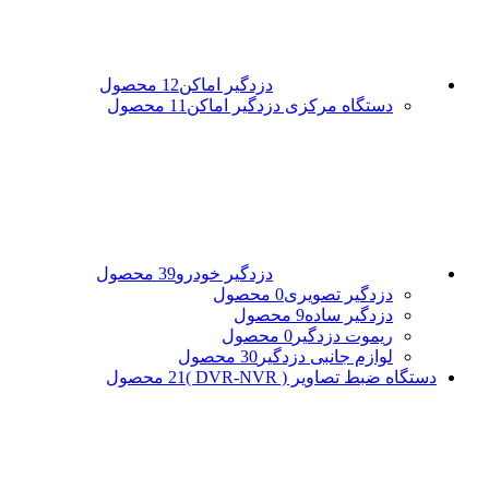
دزدگیر اماکن
12 محصول
دستگاه مرکزی دزدگیر اماکن
11 محصول
دزدگیر خودرو
39 محصول
دزدگیر تصویری
0 محصول
دزدگیر ساده
9 محصول
ریموت دزدگیر
0 محصول
لوازم جانبی دزدگیر
30 محصول
دستگاه ضبط تصاویر ( DVR-NVR )
21 محصول