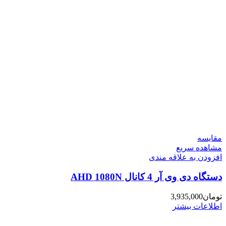
مقایسه
مشاهده سریع
افزودن به علاقه مندی
دستگاه دی وی آر 4 کانال AHD 1080N
تومان
3,935,000
اطلاعات بیشتر