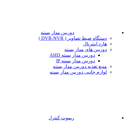
دوربین مدار بسته
دستگاه ضبط تصاویر ( DVR-NVR )
هارد اینترنال
دوربین های مدار بسته
دوربین مدار بسته AHD
دوربین مدار بسته IP
منبع تغذیه دوربین مدار بسته
لوازم جانبی دوربین مدار بسته
ریموت کنترل