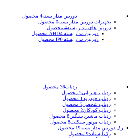
دوربین مدار بسته
4 محصول
تجهیزات دوربین مدار بسته
0 محصول
دوربین های مدار بسته
4 محصول
دوربین مدار بسته AHD
4 محصول
دوربین مدار بسته IP
0 محصول
ردیاب
36 محصول
ردیاب آهنربایی
5 محصول
ردیاب خودرو
15 محصول
ردیاب شخصی
5 محصول
ردیاب کودکان
2 محصول
ردیاب ماشین سنگین
8 محصول
ردیاب موتور سیکلت
8 محصول
رک دوربین مدار بسته
19 محصول
رک ایستاده
9 محصول