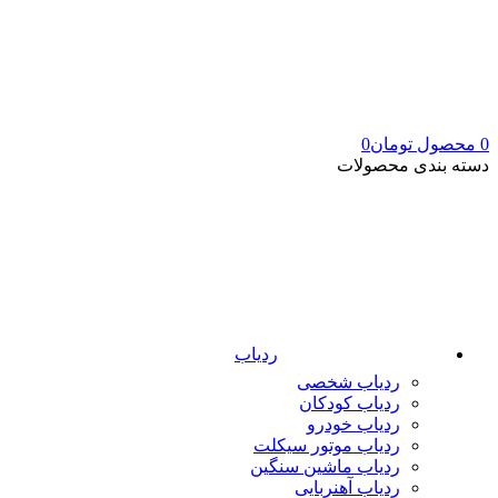
0
محصول
تومان
0
دسته بندی محصولات
ردیاب
ردیاب شخصی
ردیاب کودکان
ردیاب خودرو
ردیاب موتور سیکلت
ردیاب ماشین سنگین
ردیاب آهنربایی