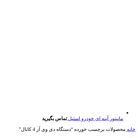
مانیتور آینه ای خودرو استیل
تماس بگیرید
خانه
محصولات برچسب خورده “دستگاه دی وی آر 4 کانال”