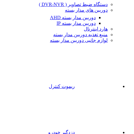
دستگاه ضبط تصاویر ( DVR-NVR )
دوربین های مدار بسته
دوربین مدار بسته AHD
دوربین مدار بسته IP
هارد اینترنال
منبع تغذیه دوربین مدار بسته
لوازم جانبی دوربین مدار بسته
ریموت کنترل
دزدگیر خودرو