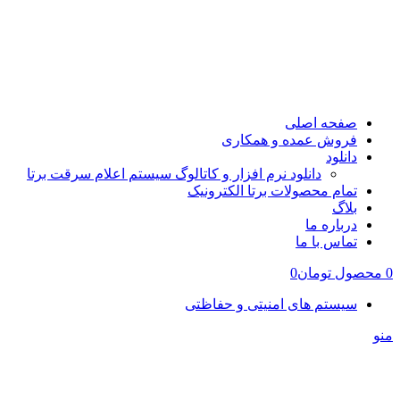
صفحه اصلی
فروش عمده و همکاری
دانلود
دانلود نرم افزار و کاتالوگ سیستم اعلام سرقت برتا
تمام محصولات برتا الکترونیک
بلاگ
درباره ما
تماس با ما
0
محصول
تومان
0
سیستم های امنیتی و حفاظتی
منو