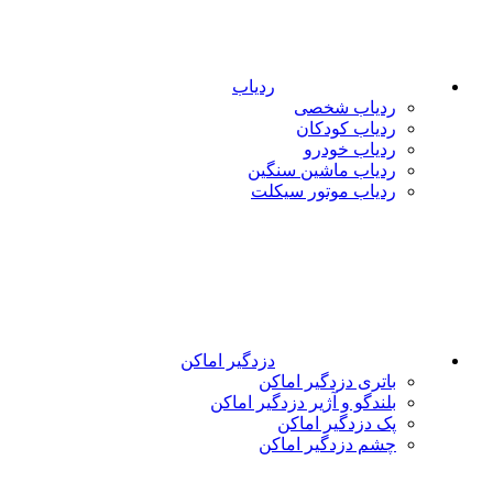
ردیاب
ردیاب شخصی
ردیاب کودکان
ردیاب خودرو
ردیاب ماشین سنگین
ردیاب موتور سیکلت
دزدگیر اماکن
باتری دزدگیر اماکن
بلندگو و آژیر دزدگیر اماکن
پک دزدگیر اماکن
چشم دزدگیر اماکن