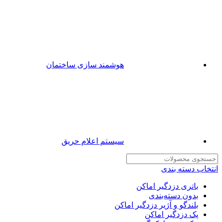
هوشمند سازی ساختمان
سیستم اعلام حریق
انتخاب دسته بندی
باتری دزدگیر اماکن
بدون دسته‌بندی
بلندگو و آژیر دزدگیر اماکن
پک دزدگیر اماکن