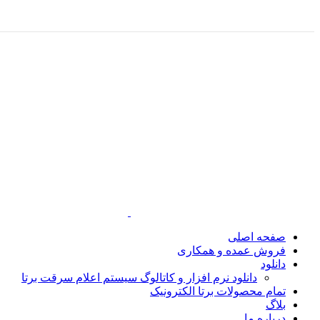
صفحه اصلی
فروش عمده و همکاری
دانلود
دانلود نرم افزار و کاتالوگ سیستم اعلام سرقت برتا
تمام محصولات برتا الکترونیک
بلاگ
درباره ما