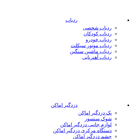
ردیاب
ردیاب شخصی
ردیاب کودکان
ردیاب خودرو
ردیاب موتور سیکلت
ردیاب ماشین سنگین
ردیاب آهنربایی
دزدگیر اماکن
پک دزدگیر اماکن
شوک سنسور
لوازم جانبی دزدگیر اماکن
دستگاه مرکزی دزدگیر اماکن
چشم دزدگیر اماکن