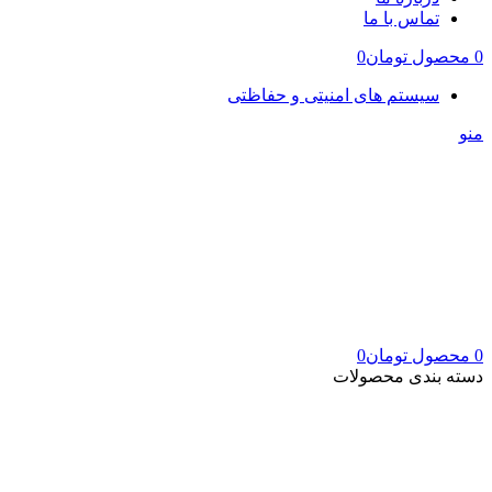
تماس با ما
0
محصول
تومان
0
سیستم های امنیتی و حفاظتی
منو
0
محصول
تومان
0
دسته بندی محصولات