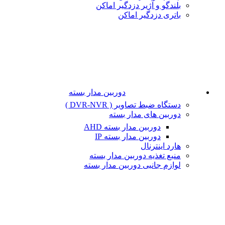
بلندگو و آژیر دزدگیر اماکن
باتری دزدگیر اماکن
دوربین مدار بسته
دستگاه ضبط تصاویر ( DVR-NVR )
دوربین های مدار بسته
دوربین مدار بسته AHD
دوربین مدار بسته IP
هارد اینترنال
منبع تغذیه دوربین مدار بسته
لوازم جانبی دوربین مدار بسته