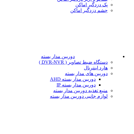
پک دزدگیر اماکن
چشم دزدگیر اماکن
دوربین مدار بسته
دستگاه ضبط تصاویر ( DVR-NVR )
هارد اینترنال
دوربین های مدار بسته
دوربین مدار بسته AHD
دوربین مدار بسته IP
منبع تغذیه دوربین مدار بسته
لوازم جانبی دوربین مدار بسته