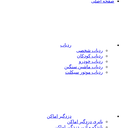
صفحه اصلی
ردیاب
ردیاب شخصی
ردیاب کودکان
ردیاب خودرو
ردیاب ماشین سنگین
ردیاب موتور سیکلت
دزدگیر اماکن
باتری دزدگیر اماکن
بلندگو و آژیر دزدگیر اماکن