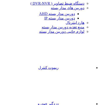
دستگاه ضبط تصاویر ( DVR-NVR )
دوربین های مدار بسته
دوربین مدار بسته AHD
دوربین مدار بسته IP
هارد اینترنال
منبع تغذیه دوربین مدار بسته
لوازم جانبی دوربین مدار بسته
ریموت کنترل
دزدگیر خودرو