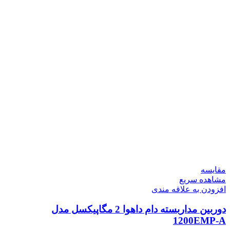
مقایسه
مشاهده سریع
افزودن به علاقه مندی
دوربین مداربسته دام داهوا 2 مگاپیکسل مدل
1200EMP-A