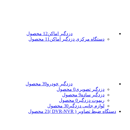
دزدگیر اماکن
12 محصول
دستگاه مرکزی دزدگیر اماکن
11 محصول
دزدگیر خودرو
39 محصول
دزدگیر تصویری
0 محصول
دزدگیر ساده
9 محصول
ریموت دزدگیر
0 محصول
لوازم جانبی دزدگیر
30 محصول
دستگاه ضبط تصاویر ( DVR-NVR )
21 محصول