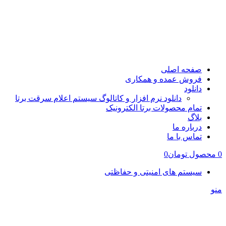
صفحه اصلی
فروش عمده و همکاری
دانلود
دانلود نرم افزار و کاتالوگ سیستم اعلام سرقت برتا
تمام محصولات برتا الکترونیک
بلاگ
درباره ما
تماس با ما
0
محصول
تومان
0
سیستم های امنیتی و حفاظتی
منو