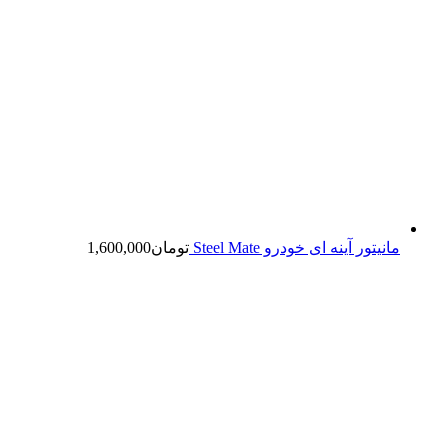
مانیتور آینه ای خودرو Steel Mate
تومان
1,600,000