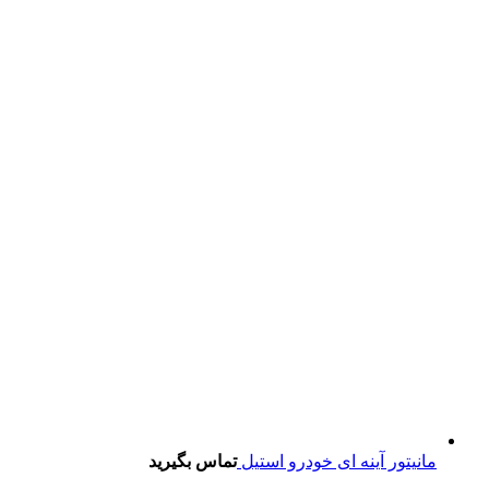
مانیتور آینه ای خودرو استیل
تماس بگیرید