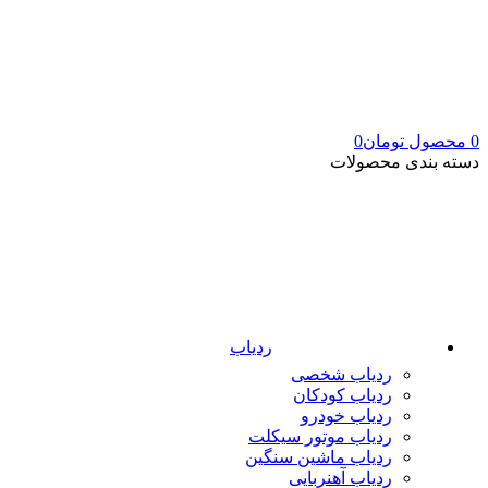
0
محصول
تومان
0
دسته بندی محصولات
ردیاب
ردیاب شخصی
ردیاب کودکان
ردیاب خودرو
ردیاب موتور سیکلت
ردیاب ماشین سنگین
ردیاب آهنربایی