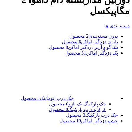
مگاپیکسل
دسته بندی ها
بدون دسته‌بندی
2 محصول
باتری دزدگیر اماکن
6 محصول
بلندگو و آژیر دزدگیر اماکن
8 محصول
پک دزدگیر اماکن
31 محصول
جک درب اتوماتیک
2 محصول
جک پارکینگ تک بازو
0 محصول
کرکره درب پارکینگ
0 محصول
جک درب پارکینگ
2 محصول
چشم دزدگیر اماکن
19 محصول