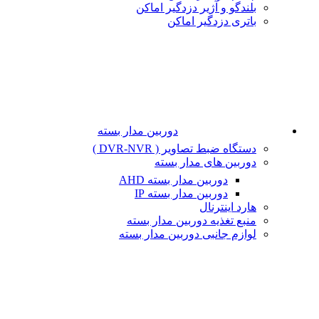
بلندگو و آژیر دزدگیر اماکن
باتری دزدگیر اماکن
دوربین مدار بسته
دستگاه ضبط تصاویر ( DVR-NVR )
دوربین های مدار بسته
دوربین مدار بسته AHD
دوربین مدار بسته IP
هارد اینترنال
منبع تغذیه دوربین مدار بسته
لوازم جانبی دوربین مدار بسته