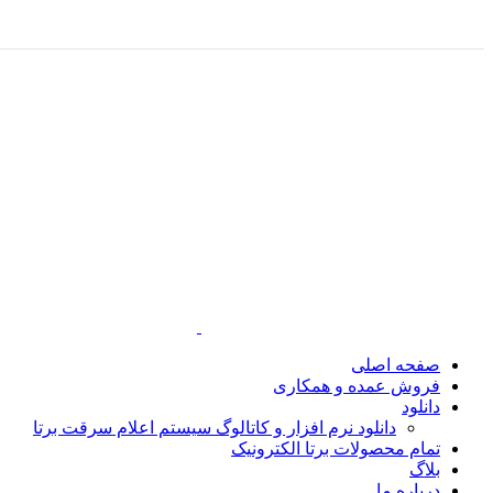
صفحه اصلی
فروش عمده و همکاری
دانلود
دانلود نرم افزار و کاتالوگ سیستم اعلام سرقت برتا
تمام محصولات برتا الکترونیک
بلاگ
درباره ما