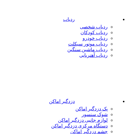
ردیاب
ردیاب شخصی
ردیاب کودکان
ردیاب خودرو
ردیاب موتور سیکلت
ردیاب ماشین سنگین
ردیاب آهنربایی
دزدگیر اماکن
پک دزدگیر اماکن
شوک سنسور
لوازم جانبی دزدگیر اماکن
دستگاه مرکزی دزدگیر اماکن
چشم دزدگیر اماکن