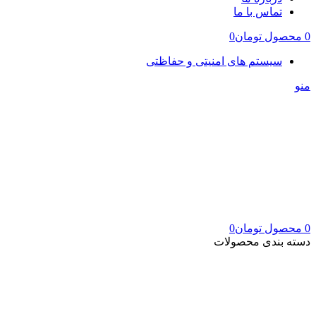
تماس با ما
0
محصول
تومان
0
سیستم های امنیتی و حفاظتی
منو
0
محصول
تومان
0
دسته بندی محصولات