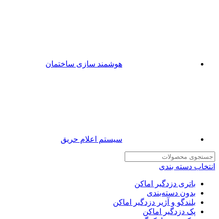
هوشمند سازی ساختمان
سیستم اعلام حریق
انتخاب دسته بندی
باتری دزدگیر اماکن
بدون دسته‌بندی
بلندگو و آژیر دزدگیر اماکن
پک دزدگیر اماکن