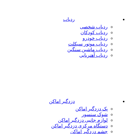
ردیاب
ردیاب شخصی
ردیاب کودکان
ردیاب خودرو
ردیاب موتور سیکلت
ردیاب ماشین سنگین
ردیاب آهنربایی
دزدگیر اماکن
پک دزدگیر اماکن
شوک سنسور
لوازم جانبی دزدگیر اماکن
دستگاه مرکزی دزدگیر اماکن
چشم دزدگیر اماکن