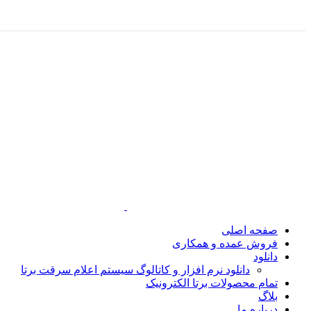
صفحه اصلی
فروش عمده و همکاری
دانلود
دانلود نرم افزار و کاتالوگ سیستم اعلام سرقت برتا
تمام محصولات برتا الکترونیک
بلاگ
درباره ما