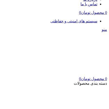
تماس با ما
0
محصول
تومان
0
سیستم های امنیتی و حفاظتی
منو
0
محصول
تومان
0
دسته بندی محصولات