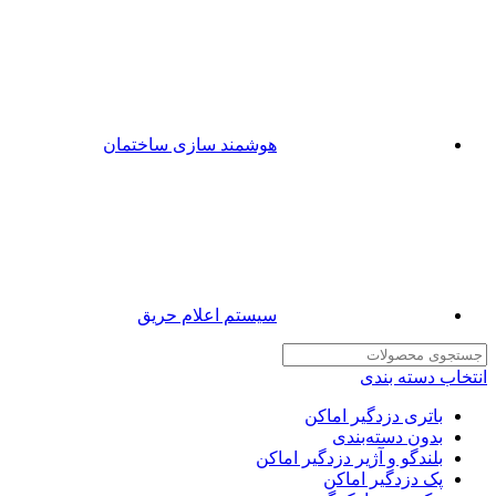
هوشمند سازی ساختمان
سیستم اعلام حریق
انتخاب دسته بندی
باتری دزدگیر اماکن
بدون دسته‌بندی
بلندگو و آژیر دزدگیر اماکن
پک دزدگیر اماکن