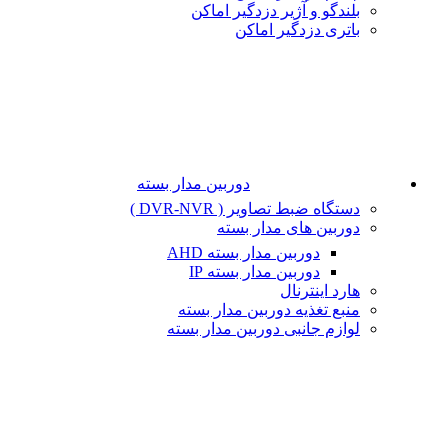
بلندگو و آژیر دزدگیر اماکن
باتری دزدگیر اماکن
دوربین مدار بسته
دستگاه ضبط تصاویر ( DVR-NVR )
دوربین های مدار بسته
دوربین مدار بسته AHD
دوربین مدار بسته IP
هارد اینترنال
منبع تغذیه دوربین مدار بسته
لوازم جانبی دوربین مدار بسته