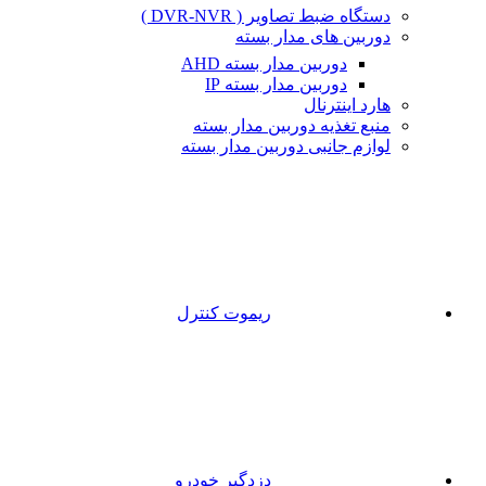
دستگاه ضبط تصاویر ( DVR-NVR )
دوربین های مدار بسته
دوربین مدار بسته AHD
دوربین مدار بسته IP
هارد اینترنال
منبع تغذیه دوربین مدار بسته
لوازم جانبی دوربین مدار بسته
ریموت کنترل
دزدگیر خودرو