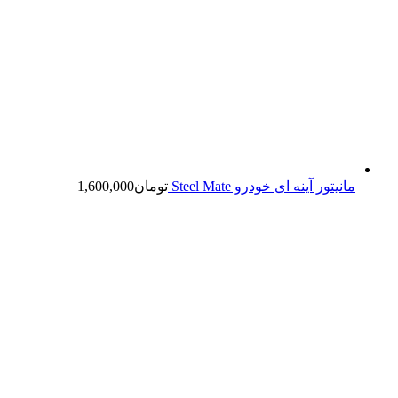
مانیتور آینه ای خودرو Steel Mate
تومان
1,600,000