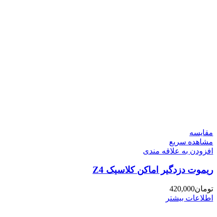
مقایسه
مشاهده سریع
افزودن به علاقه مندی
ریموت دزدگیر اماکن کلاسیک Z4
تومان
420,000
اطلاعات بیشتر