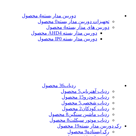
دوربین مدار بسته
4 محصول
تجهیزات دوربین مدار بسته
0 محصول
دوربین های مدار بسته
4 محصول
دوربین مدار بسته AHD
4 محصول
دوربین مدار بسته IP
0 محصول
ردیاب
36 محصول
ردیاب آهنربایی
5 محصول
ردیاب خودرو
15 محصول
ردیاب شخصی
5 محصول
ردیاب کودکان
2 محصول
ردیاب ماشین سنگین
8 محصول
ردیاب موتور سیکلت
8 محصول
رک دوربین مدار بسته
19 محصول
رک ایستاده
9 محصول