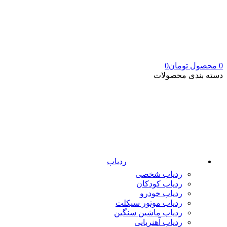
0
محصول
تومان
0
دسته بندی محصولات
ردیاب
ردیاب شخصی
ردیاب کودکان
ردیاب خودرو
ردیاب موتور سیکلت
ردیاب ماشین سنگین
ردیاب آهنربایی