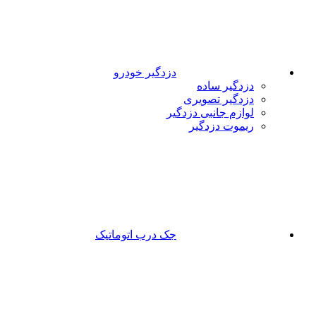
دزدگیر خودرو
دزدگیر ساده
دزدگیر تصویری
لوازم جانبی دزدگیر
ریموت دزدگیر
جک درب اتوماتیک