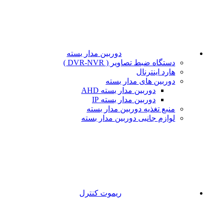
دوربین مدار بسته
دستگاه ضبط تصاویر ( DVR-NVR )
هارد اینترنال
دوربین های مدار بسته
دوربین مدار بسته AHD
دوربین مدار بسته IP
منبع تغذیه دوربین مدار بسته
لوازم جانبی دوربین مدار بسته
ریموت کنترل