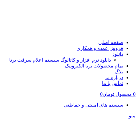
صفحه اصلی
فروش عمده و همکاری
دانلود
دانلود نرم افزار و کاتالوگ سیستم اعلام سرقت برتا
تمام محصولات برتا الکترونیک
بلاگ
درباره ما
تماس با ما
0
محصول
تومان
0
سیستم های امنیتی و حفاظتی
منو