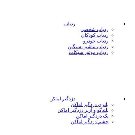
ردیاب
ردیاب شخصی
ردیاب کودکان
ردیاب خودرو
ردیاب ماشین سنگین
ردیاب موتور سیکلت
دزدگیر اماکن
باتری دزدگیر اماکن
بلندگو و آژیر دزدگیر اماکن
پک دزدگیر اماکن
چشم دزدگیر اماکن