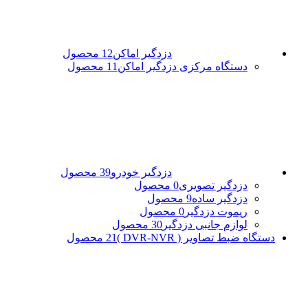
دزدگیر اماکن
12 محصول
دستگاه مرکزی دزدگیر اماکن
11 محصول
دزدگیر خودرو
39 محصول
دزدگیر تصویری
0 محصول
دزدگیر ساده
9 محصول
ریموت دزدگیر
0 محصول
لوازم جانبی دزدگیر
30 محصول
دستگاه ضبط تصاویر ( DVR-NVR )
21 محصول