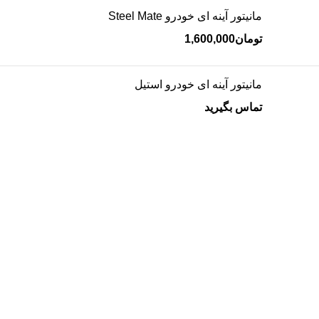
مانیتور آینه ای خودرو Steel Mate
تومان
1,600,000
مانیتور آینه ای خودرو استیل
تماس بگیرید