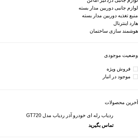
لوازم جانبی دزدگیر اماکن
لوازم جانبی دوربین مدار بسته
منبع تغذیه دوربین مدار بسته
هارد اینترنال
هوشمند سازی ساختمان
وضعیت موجودی
فروش ویژه
موجود در انبار
آخرین محصولات
ردیاب رله ای خودرو آذر ردیاب مدل GT720
تماس بگیرید