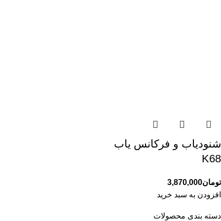
شنودیاب و فرکانس یاب
K68
تومان
3,870,000
افزودن به سبد خرید
دسته بندی محصولات