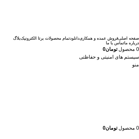
صفحه اصلی
فروش عمده و همکاری
دانلود
تمام محصولات برتا الکترونیک
بلاگ
درباره ما
تماس با ما
0
محصول
تومان
0
سیستم های امنیتی و حفاظتی
منو
0
محصول
تومان
0
دسته بندی محصولات