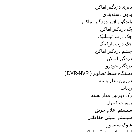
باتری دزدگیر اماکن
بدون دسته‌بندی
بلندگو و آژیر دزدگیر اماکن
پک دزدگیر اماکن
جک درب اتوماتیک
جک درب پارکینگ
چشم دزدگیر اماکن
دزدگیر اماکن
دزدگیر خودرو
دستگاه ضبط تصاویر ( DVR-NVR )
دوربین مدار بسته
ردیاب
رک دوربین مدار بسته
ریموت کنترل
سیستم اعلام حریق
سیستم امنیتی حفاظتی
شوک سنسور