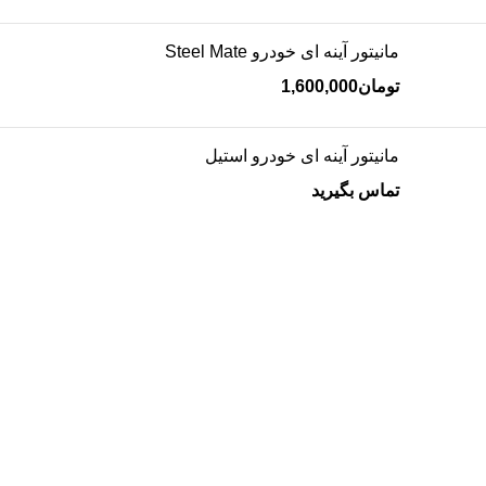
مانیتور آینه ای خودرو Steel Mate
تومان
1,600,000
مانیتور آینه ای خودرو استیل
تماس بگیرید