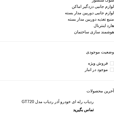
شوک سنسور
لوازم جانبی دزدگیر اماکن
لوازم جانبی دوربین مدار بسته
منبع تغذیه دوربین مدار بسته
هارد اینترنال
هوشمند سازی ساختمان
وضعیت موجودی
فروش ویژه
موجود در انبار
آخرین محصولات
ردیاب رله ای خودرو آذر ردیاب مدل GT720
تماس بگیرید