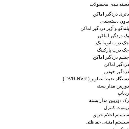
دسته بندی محصولات
باتری دزدگیر اماکن
بدون دسته‌بندی
بلندگو و آژیر دزدگیر اماکن
پک دزدگیر اماکن
جک درب اتوماتیک
جک درب پارکینگ
چشم دزدگیر اماکن
دزدگیر اماکن
دزدگیر خودرو
دستگاه ضبط تصاویر ( DVR-NVR )
دوربین مدار بسته
ردیاب
رک دوربین مدار بسته
ریموت کنترل
سیستم اعلام حریق
سیستم امنیتی حفاظتی