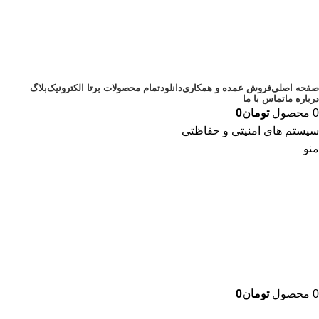
صفحه اصلی
فروش عمده و همکاری
دانلود
تمام محصولات برتا الکترونیک
بلاگ
درباره ما
تماس با ما
0
محصول
تومان
0
سیستم های امنیتی و حفاظتی
منو
0
محصول
تومان
0
دسته بندی محصولات