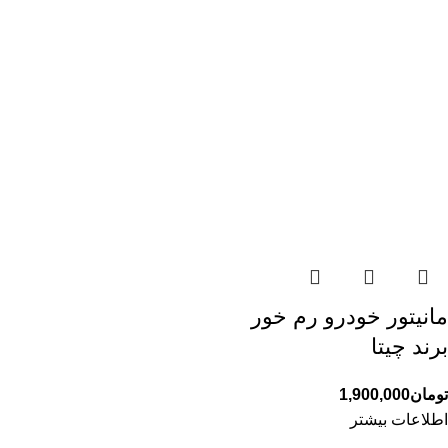
مانیتور خودرو رم خور
برند چیتا
تومان
1,900,000
اطلاعات بیشتر