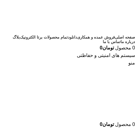
صفحه اصلی
فروش عمده و همکاری
دانلود
تمام محصولات برتا الکترونیک
بلاگ
درباره ما
تماس با ما
0
محصول
تومان
0
سیستم های امنیتی و حفاظتی
منو
0
محصول
تومان
0
دسته بندی محصولات