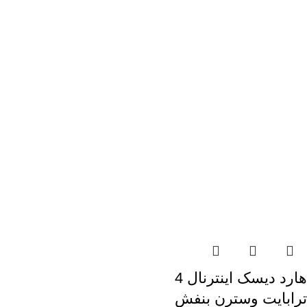
هارد دیسک اینترنال 4
ترابایت وسترن بنفش