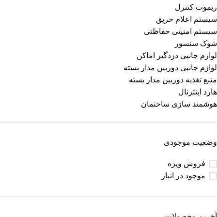
ریموت کنترل
سیستم اعلام حریق
سیستم امنیتی حفاظتی
شوک سنسور
لوازم جانبی دزدگیر اماکن
لوازم جانبی دوربین مدار بسته
منبع تغذیه دوربین مدار بسته
هارد اینترنال
هوشمند سازی ساختمان
وضعیت موجودی
فروش ویژه
موجود در انبار
آخرین محصولات