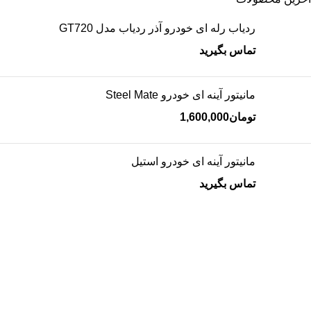
ردیاب رله ای خودرو آذر ردیاب مدل GT720
تماس بگیرید
مانیتور آینه ای خودرو Steel Mate
تومان
1,600,000
مانیتور آینه ای خودرو استیل
تماس بگیرید