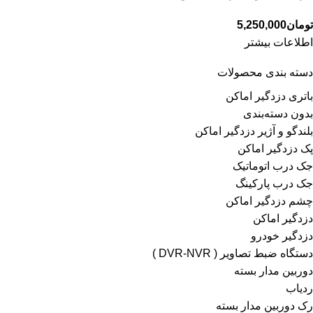
تومان
5,250,000
اطلاعات بیشتر
دسته بندی محصولات
باتری دزدگیر اماکن
بدون دسته‌بندی
بلندگو و آژیر دزدگیر اماکن
پک دزدگیر اماکن
جک درب اتوماتیک
جک درب پارکینگ
چشم دزدگیر اماکن
دزدگیر اماکن
دزدگیر خودرو
دستگاه ضبط تصاویر ( DVR-NVR )
دوربین مدار بسته
ردیاب
رک دوربین مدار بسته