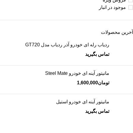
موجود در انبار
آخرین محصولات
ردیاب رله ای خودرو آذر ردیاب مدل GT720
تماس بگیرید
مانیتور آینه ای خودرو Steel Mate
تومان
1,600,000
مانیتور آینه ای خودرو استیل
تماس بگیرید