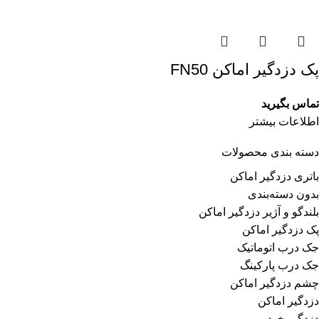
پک دزدگیر اماکن FN50
تماس بگیرید
اطلاعات بیشتر
دسته بندی محصولات
باتری دزدگیر اماکن
بدون دسته‌بندی
بلندگو و آژیر دزدگیر اماکن
پک دزدگیر اماکن
جک درب اتوماتیک
جک درب پارکینگ
چشم دزدگیر اماکن
دزدگیر اماکن
دزدگیر خودرو