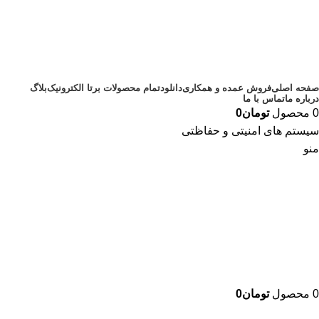
صفحه اصلی
فروش عمده و همکاری
دانلود
تمام محصولات برتا الکترونیک
بلاگ
درباره ما
تماس با ما
0
محصول
تومان
0
سیستم های امنیتی و حفاظتی
منو
0
محصول
تومان
0
دسته بندی محصولات