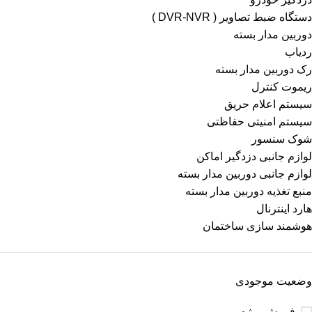
دستگاه ضبط تصاویر ( DVR-NVR )
دوربین مدار بسته
ردیاب
رک دوربین مدار بسته
ریموت کنترل
سیستم اعلام حریق
سیستم امنیتی حفاظتی
شوک سنسور
لوازم جانبی دزدگیر اماکن
لوازم جانبی دوربین مدار بسته
منبع تغذیه دوربین مدار بسته
هارد اینترنال
هوشمند سازی ساختمان
وضعیت موجودی
فروش ویژه