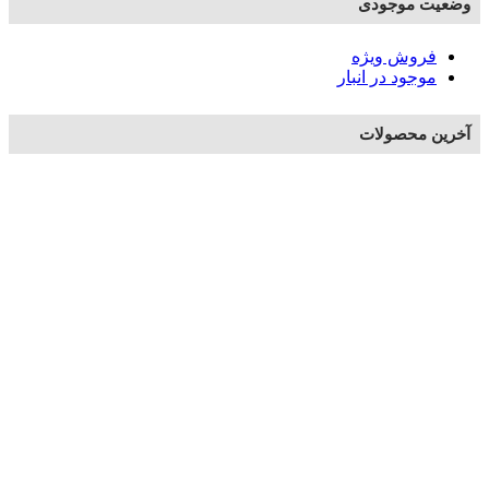
وضعیت موجودی
فروش ویژه
موجود در انبار
آخرین محصولات