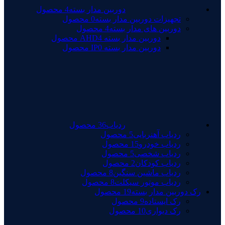
دوربین مدار بسته
4 محصول
تجهیزات دوربین مدار بسته
0 محصول
دوربین های مدار بسته
4 محصول
دوربین مدار بسته AHD
4 محصول
دوربین مدار بسته IP
0 محصول
ردیاب
36 محصول
ردیاب آهنربایی
5 محصول
ردیاب خودرو
15 محصول
ردیاب شخصی
5 محصول
ردیاب کودکان
2 محصول
ردیاب ماشین سنگین
8 محصول
ردیاب موتور سیکلت
8 محصول
رک دوربین مدار بسته
19 محصول
رک ایستاده
9 محصول
رک دیواری
10 محصول