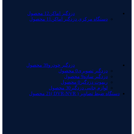
دزدگیر اماکن
12 محصول
دستگاه مرکزی دزدگیر اماکن
11 محصول
دزدگیر خودرو
39 محصول
دزدگیر تصویری
0 محصول
دزدگیر ساده
9 محصول
ریموت دزدگیر
0 محصول
لوازم جانبی دزدگیر
30 محصول
دستگاه ضبط تصاویر ( DVR-NVR )
21 محصول