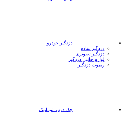
دزدگیر خودرو
دزدگیر ساده
دزدگیر تصویری
لوازم جانبی دزدگیر
ریموت دزدگیر
جک درب اتوماتیک