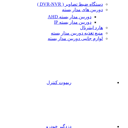
دستگاه ضبط تصاویر ( DVR-NVR )
دوربین های مدار بسته
دوربین مدار بسته AHD
دوربین مدار بسته IP
هارد اینترنال
منبع تغذیه دوربین مدار بسته
لوازم جانبی دوربین مدار بسته
ریموت کنترل
دزدگیر خودرو