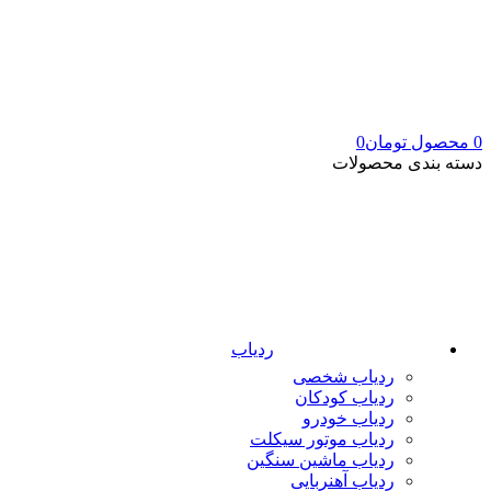
0
محصول
تومان
0
دسته بندی محصولات
ردیاب
ردیاب شخصی
ردیاب کودکان
ردیاب خودرو
ردیاب موتور سیکلت
ردیاب ماشین سنگین
ردیاب آهنربایی