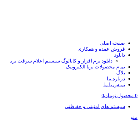
صفحه اصلی
فروش عمده و همکاری
دانلود
دانلود نرم افزار و کاتالوگ سیستم اعلام سرقت برتا
تمام محصولات برتا الکترونیک
بلاگ
درباره ما
تماس با ما
0
محصول
تومان
0
سیستم های امنیتی و حفاظتی
منو