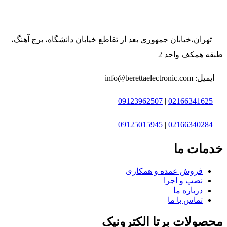
تهران،خیابان جمهوری بعد از تقاطع خیابان دانشگاه، برج آهنگ،
طبقه همکف واحد 2
ایمیل: info@berettaelectronic.com
09123962507
|
02166341625
09125015945
|
02166340284
خدمات ما
فروش عمده و همکاری
نصب و اجرا
درباره ما
تماس با ما
محصولات برتا الکترونیک