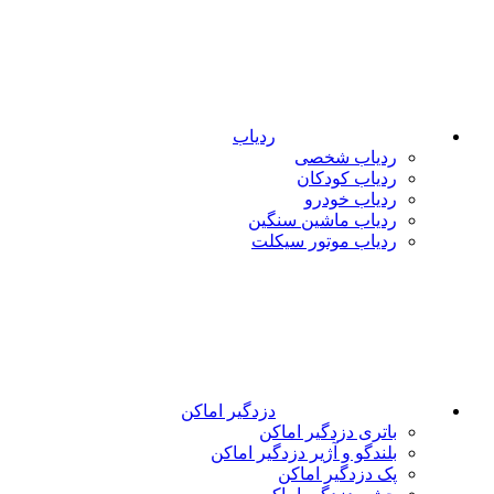
ردیاب
ردیاب شخصی
ردیاب کودکان
ردیاب خودرو
ردیاب ماشین سنگین
ردیاب موتور سیکلت
دزدگیر اماکن
باتری دزدگیر اماکن
بلندگو و آژیر دزدگیر اماکن
پک دزدگیر اماکن