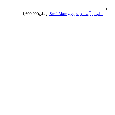
مانیتور آینه ای خودرو Steel Mate
تومان
1,600,000