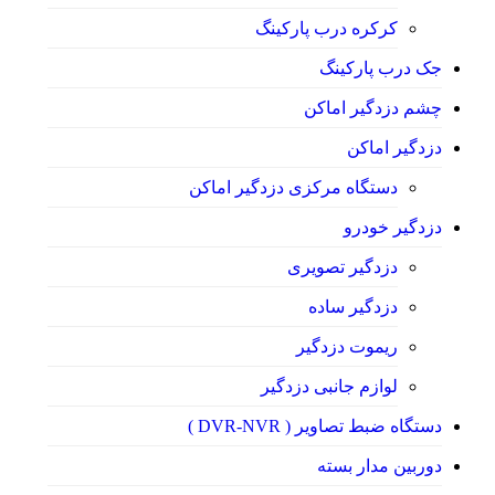
کرکره درب پارکینگ
جک درب پارکینگ
چشم دزدگیر اماکن
دزدگیر اماکن
دستگاه مرکزی دزدگیر اماکن
دزدگیر خودرو
دزدگیر تصویری
دزدگیر ساده
ریموت دزدگیر
لوازم جانبی دزدگیر
دستگاه ضبط تصاویر ( DVR-NVR )
دوربین مدار بسته