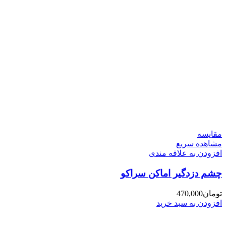
مقایسه
مشاهده سریع
افزودن به علاقه مندی
چشم دزدگیر اماکن سراکو
تومان
470,000
افزودن به سبد خرید