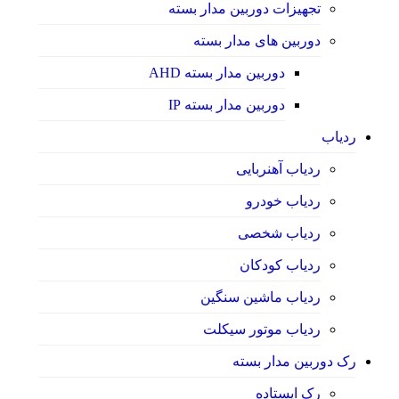
تجهیزات دوربین مدار بسته
دوربین های مدار بسته
دوربین مدار بسته AHD
دوربین مدار بسته IP
ردیاب
ردیاب آهنربایی
ردیاب خودرو
ردیاب شخصی
ردیاب کودکان
ردیاب ماشین سنگین
ردیاب موتور سیکلت
رک دوربین مدار بسته
رک ایستاده