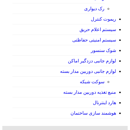
رک دیواری
ریموت کنترل
سیستم اعلام حریق
سیستم امنیتی حفاظتی
شوک سنسور
لوازم جانبی دزدگیر اماکن
لوازم جانبی دوربین مدار بسته
سوکت شبکه
منبع تغذیه دوربین مدار بسته
هارد اینترنال
هوشمند سازی ساختمان