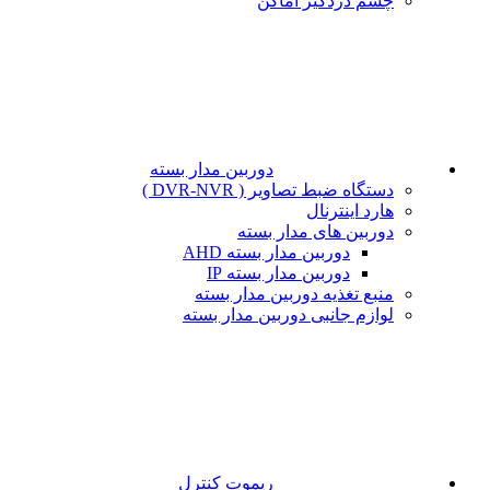
چشم دزدگیر اماکن
دوربین مدار بسته
دستگاه ضبط تصاویر ( DVR-NVR )
هارد اینترنال
دوربین های مدار بسته
دوربین مدار بسته AHD
دوربین مدار بسته IP
منبع تغذیه دوربین مدار بسته
لوازم جانبی دوربین مدار بسته
ریموت کنترل