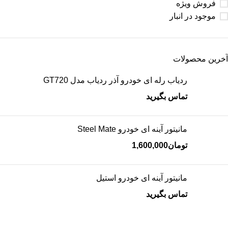
فروش ویژه
موجود در انبار
آخرین محصولات
ردیاب رله ای خودرو آذر ردیاب مدل GT720
تماس بگیرید
مانیتور آینه ای خودرو Steel Mate
تومان
1,600,000
مانیتور آینه ای خودرو استیل
تماس بگیرید