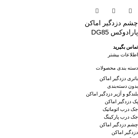
چشم دزدگیر اماکن
پارادوکس DG85
تماس بگیرید
اطلاعات بیشتر
دسته بندی محصولات
باتری دزدگیر اماکن
بدون دسته‌بندی
بلندگو و آژیر دزدگیر اماکن
پک دزدگیر اماکن
جک درب اتوماتیک
جک درب پارکینگ
چشم دزدگیر اماکن
دزدگیر اماکن