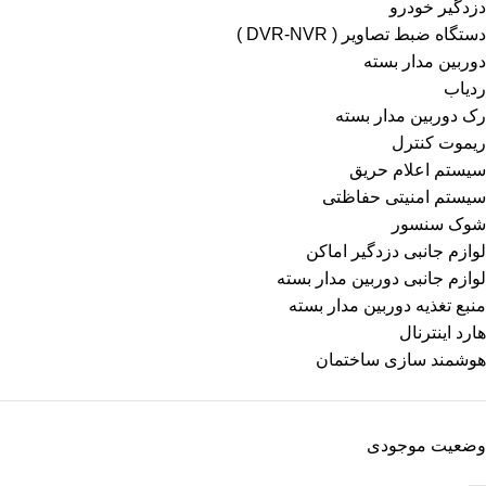
دزدگیر خودرو
دستگاه ضبط تصاویر ( DVR-NVR )
دوربین مدار بسته
ردیاب
رک دوربین مدار بسته
ریموت کنترل
سیستم اعلام حریق
سیستم امنیتی حفاظتی
شوک سنسور
لوازم جانبی دزدگیر اماکن
لوازم جانبی دوربین مدار بسته
منبع تغذیه دوربین مدار بسته
هارد اینترنال
هوشمند سازی ساختمان
وضعیت موجودی