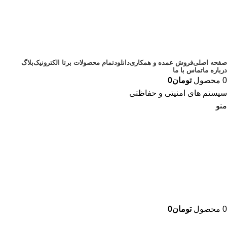
صفحه اصلی
فروش عمده و همکاری
دانلود
تمام محصولات برتا الکترونیک
بلاگ
درباره ما
تماس با ما
0
محصول
تومان
0
سیستم های امنیتی و حفاظتی
منو
0
محصول
تومان
0
دسته بندی محصولات