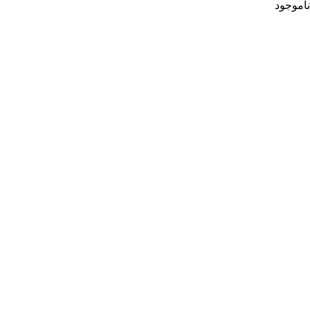
ناموجود