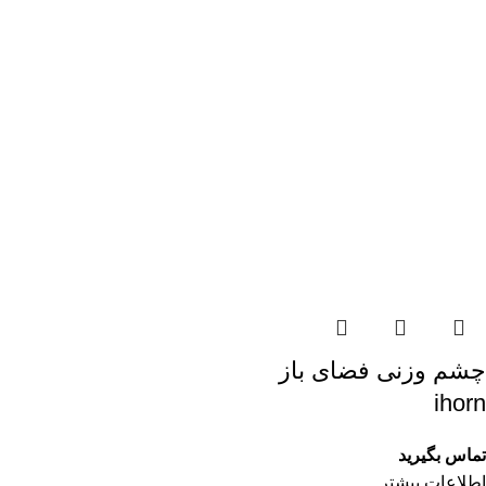
چشم وزنی فضای باز
ihorn
تماس بگیرید
اطلاعات بیشتر