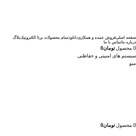
صفحه اصلی
فروش عمده و همکاری
دانلود
تمام محصولات برتا الکترونیک
بلاگ
درباره ما
تماس با ما
0
محصول
تومان
0
سیستم های امنیتی و حفاظتی
منو
0
محصول
تومان
0
دسته بندی محصولات