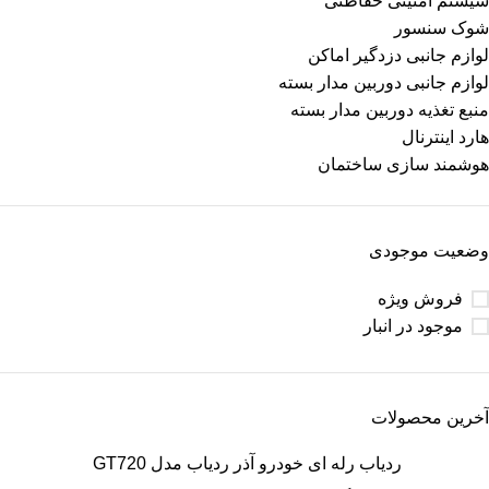
سیستم امنیتی حفاظتی
شوک سنسور
لوازم جانبی دزدگیر اماکن
لوازم جانبی دوربین مدار بسته
منبع تغذیه دوربین مدار بسته
هارد اینترنال
هوشمند سازی ساختمان
وضعیت موجودی
فروش ویژه
موجود در انبار
آخرین محصولات
ردیاب رله ای خودرو آذر ردیاب مدل GT720