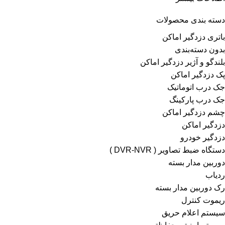
دسته بندی محصولات
باتری دزدگیر اماکن
بدون دسته‌بندی
بلندگو و آژیر دزدگیر اماکن
پک دزدگیر اماکن
جک درب اتوماتیک
جک درب پارکینگ
چشم دزدگیر اماکن
دزدگیر اماکن
دزدگیر خودرو
دستگاه ضبط تصاویر ( DVR-NVR )
دوربین مدار بسته
ردیاب
رک دوربین مدار بسته
ریموت کنترل
سیستم اعلام حریق