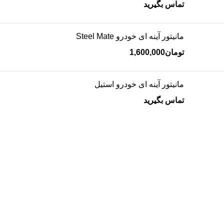
تماس بگیرید
مانیتور آینه ای خودرو Steel Mate
تومان
1,600,000
مانیتور آینه ای خودرو استیل
تماس بگیرید