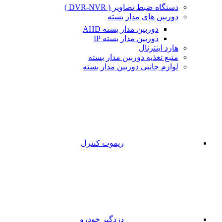
دستگاه ضبط تصاویر ( DVR-NVR )
دوربین های مدار بسته
دوربین مدار بسته AHD
دوربین مدار بسته IP
هارد اینترنال
منبع تغذیه دوربین مدار بسته
لوازم جانبی دوربین مدار بسته
ریموت کنترل
دزدگیر خودرو