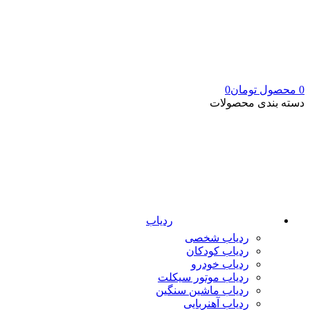
0
محصول
تومان
0
دسته بندی محصولات
ردیاب
ردیاب شخصی
ردیاب کودکان
ردیاب خودرو
ردیاب موتور سیکلت
ردیاب ماشین سنگین
ردیاب آهنربایی