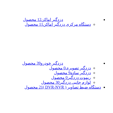
دزدگیر اماکن
12 محصول
دستگاه مرکزی دزدگیر اماکن
11 محصول
دزدگیر خودرو
39 محصول
دزدگیر تصویری
0 محصول
دزدگیر ساده
9 محصول
ریموت دزدگیر
0 محصول
لوازم جانبی دزدگیر
30 محصول
دستگاه ضبط تصاویر ( DVR-NVR )
21 محصول