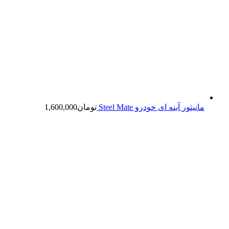
مانیتور آینه ای خودرو Steel Mate
تومان
1,600,000