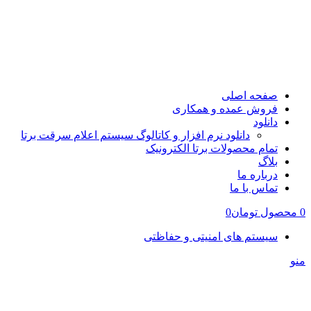
صفحه اصلی
فروش عمده و همکاری
دانلود
دانلود نرم افزار و کاتالوگ سیستم اعلام سرقت برتا
تمام محصولات برتا الکترونیک
بلاگ
درباره ما
تماس با ما
0
محصول
تومان
0
سیستم های امنیتی و حفاظتی
منو