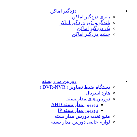
دزدگیر اماکن
باتری دزدگیر اماکن
بلندگو و آژیر دزدگیر اماکن
پک دزدگیر اماکن
چشم دزدگیر اماکن
دوربین مدار بسته
دستگاه ضبط تصاویر ( DVR-NVR )
هارد اینترنال
دوربین های مدار بسته
دوربین مدار بسته AHD
دوربین مدار بسته IP
منبع تغذیه دوربین مدار بسته
لوازم جانبی دوربین مدار بسته