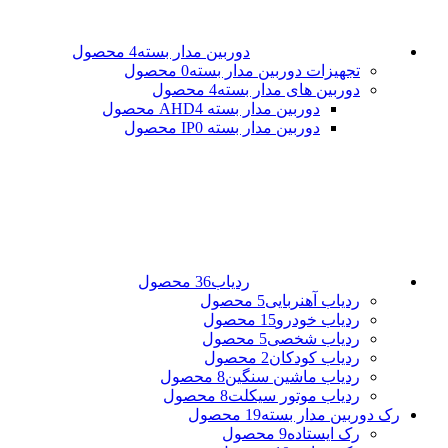
دوربین مدار بسته
4 محصول
تجهیزات دوربین مدار بسته
0 محصول
دوربین های مدار بسته
4 محصول
دوربین مدار بسته AHD
4 محصول
دوربین مدار بسته IP
0 محصول
ردیاب
36 محصول
ردیاب آهنربایی
5 محصول
ردیاب خودرو
15 محصول
ردیاب شخصی
5 محصول
ردیاب کودکان
2 محصول
ردیاب ماشین سنگین
8 محصول
ردیاب موتور سیکلت
8 محصول
رک دوربین مدار بسته
19 محصول
رک ایستاده
9 محصول