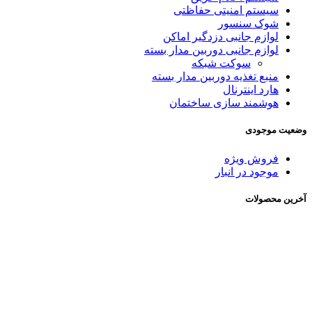
سیستم امنیتی حفاظتی
شوک سنسور
لوازم جانبی دزدگیر اماکن
لوازم جانبی دوربین مدار بسته
سوکت شبکه
منبع تغذیه دوربین مدار بسته
هارد اینترنال
هوشمند سازی ساختمان
وضعیت موجودی
فروش ویژه
موجود در انبار
آخرین محصولات