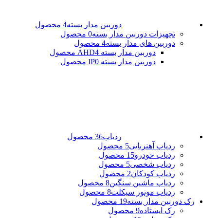
دوربین مدار بسته
4 محصول
تجهیزات دوربین مدار بسته
0 محصول
دوربین های مدار بسته
4 محصول
دوربین مدار بسته AHD
4 محصول
دوربین مدار بسته IP
0 محصول
ردیاب
36 محصول
ردیاب آهنربایی
5 محصول
ردیاب خودرو
15 محصول
ردیاب شخصی
5 محصول
ردیاب کودکان
2 محصول
ردیاب ماشین سنگین
8 محصول
ردیاب موتور سیکلت
8 محصول
رک دوربین مدار بسته
19 محصول
رک ایستاده
9 محصول