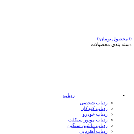
0
محصول
تومان
0
دسته بندی محصولات
ردیاب
ردیاب شخصی
ردیاب کودکان
ردیاب خودرو
ردیاب موتور سیکلت
ردیاب ماشین سنگین
ردیاب آهنربایی