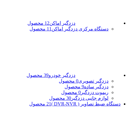
دزدگیر اماکن
12 محصول
دستگاه مرکزی دزدگیر اماکن
11 محصول
دزدگیر خودرو
39 محصول
دزدگیر تصویری
0 محصول
دزدگیر ساده
9 محصول
ریموت دزدگیر
0 محصول
لوازم جانبی دزدگیر
30 محصول
دستگاه ضبط تصاویر ( DVR-NVR )
21 محصول