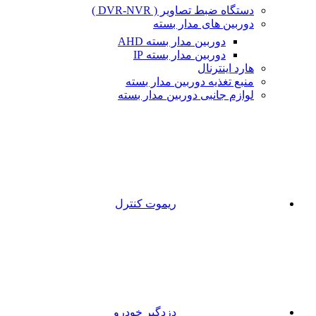
دستگاه ضبط تصاویر ( DVR-NVR )
دوربین های مدار بسته
دوربین مدار بسته AHD
دوربین مدار بسته IP
هارد اینترنال
منبع تغذیه دوربین مدار بسته
لوازم جانبی دوربین مدار بسته
ریموت کنترل
دزدگیر خودرو