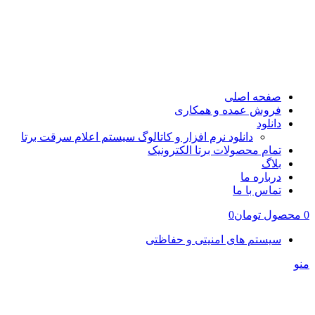
صفحه اصلی
فروش عمده و همکاری
دانلود
دانلود نرم افزار و کاتالوگ سیستم اعلام سرقت برتا
تمام محصولات برتا الکترونیک
بلاگ
درباره ما
تماس با ما
0
محصول
تومان
0
سیستم های امنیتی و حفاظتی
منو