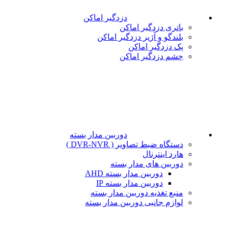
دزدگیر اماکن
باتری دزدگیر اماکن
بلندگو و آژیر دزدگیر اماکن
پک دزدگیر اماکن
چشم دزدگیر اماکن
دوربین مدار بسته
دستگاه ضبط تصاویر ( DVR-NVR )
هارد اینترنال
دوربین های مدار بسته
دوربین مدار بسته AHD
دوربین مدار بسته IP
منبع تغذیه دوربین مدار بسته
لوازم جانبی دوربین مدار بسته