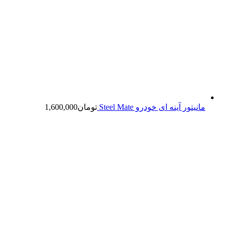
مانیتور آینه ای خودرو Steel Mate
تومان
1,600,000