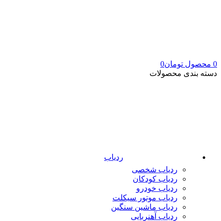
0
محصول
تومان
0
دسته بندی محصولات
ردیاب
ردیاب شخصی
ردیاب کودکان
ردیاب خودرو
ردیاب موتور سیکلت
ردیاب ماشین سنگین
ردیاب آهنربایی