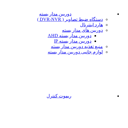
دوربین مدار بسته
دستگاه ضبط تصاویر ( DVR-NVR )
هارد اینترنال
دوربین های مدار بسته
دوربین مدار بسته AHD
دوربین مدار بسته IP
منبع تغذیه دوربین مدار بسته
لوازم جانبی دوربین مدار بسته
ریموت کنترل