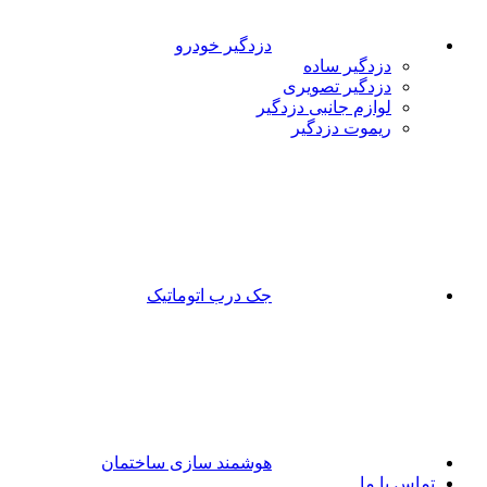
دزدگیر خودرو
دزدگیر ساده
دزدگیر تصویری
لوازم جانبی دزدگیر
ریموت دزدگیر
جک درب اتوماتیک
هوشمند سازی ساختمان
تماس با ما