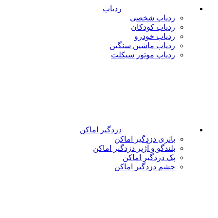
ردیاب
ردیاب شخصی
ردیاب کودکان
ردیاب خودرو
ردیاب ماشین سنگین
ردیاب موتور سیکلت
دزدگیر اماکن
باتری دزدگیر اماکن
بلندگو و آژیر دزدگیر اماکن
پک دزدگیر اماکن
چشم دزدگیر اماکن