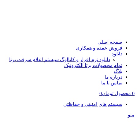
صفحه اصلی
فروش عمده و همکاری
دانلود
دانلود نرم افزار و کاتالوگ سیستم اعلام سرقت برتا
تمام محصولات برتا الکترونیک
بلاگ
درباره ما
تماس با ما
0
محصول
تومان
0
سیستم های امنیتی و حفاظتی
منو