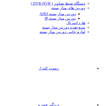
دستگاه ضبط تصاویر ( DVR-NVR )
دوربین های مدار بسته
دوربین مدار بسته AHD
دوربین مدار بسته IP
هارد اینترنال
منبع تغذیه دوربین مدار بسته
لوازم جانبی دوربین مدار بسته
ریموت کنترل
دزدگیر خودرو