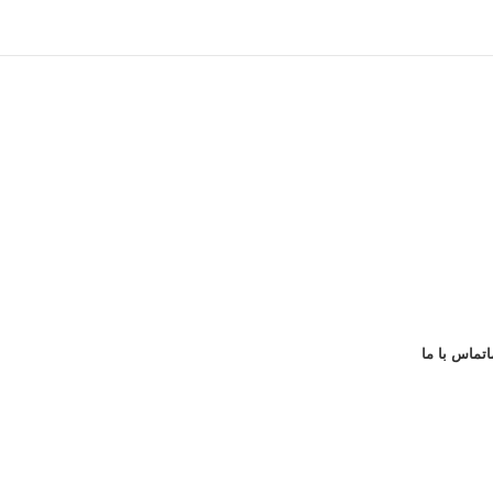
ا
تماس با ما