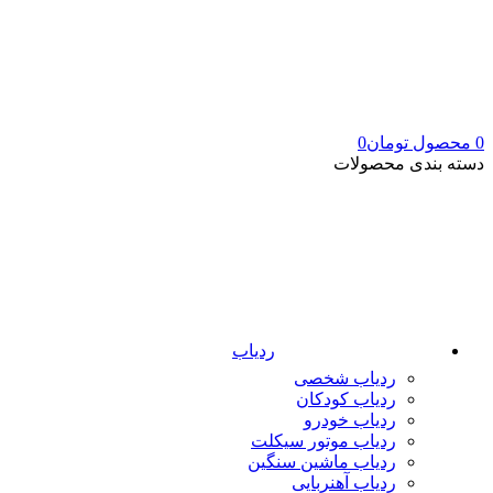
0
محصول
تومان
0
دسته بندی محصولات
ردیاب
ردیاب شخصی
ردیاب کودکان
ردیاب خودرو
ردیاب موتور سیکلت
ردیاب ماشین سنگین
ردیاب آهنربایی