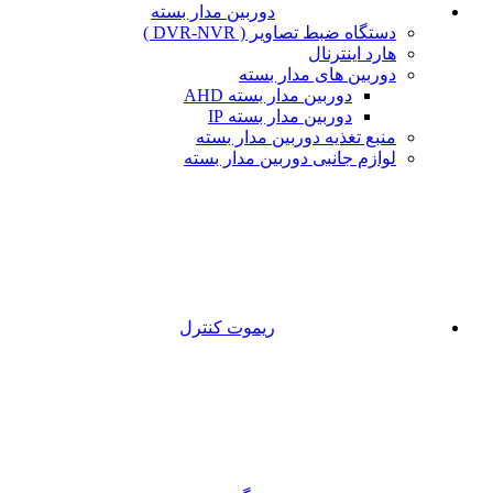
دوربین مدار بسته
دستگاه ضبط تصاویر ( DVR-NVR )
هارد اینترنال
دوربین های مدار بسته
دوربین مدار بسته AHD
دوربین مدار بسته IP
منبع تغذیه دوربین مدار بسته
لوازم جانبی دوربین مدار بسته
ریموت کنترل