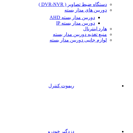
دستگاه ضبط تصاویر ( DVR-NVR )
دوربین های مدار بسته
دوربین مدار بسته AHD
دوربین مدار بسته IP
هارد اینترنال
منبع تغذیه دوربین مدار بسته
لوازم جانبی دوربین مدار بسته
ریموت کنترل
دزدگیر خودرو