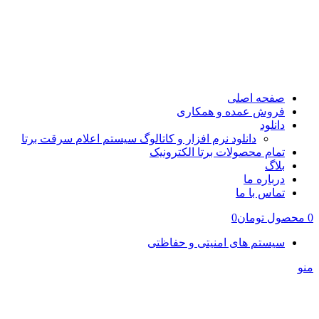
صفحه اصلی
فروش عمده و همکاری
دانلود
دانلود نرم افزار و کاتالوگ سیستم اعلام سرقت برتا
تمام محصولات برتا الکترونیک
بلاگ
درباره ما
تماس با ما
0
محصول
تومان
0
سیستم های امنیتی و حفاظتی
منو