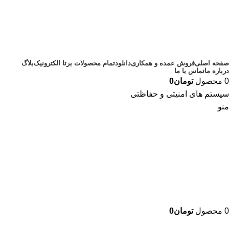
صفحه اصلی
فروش عمده و همکاری
دانلود
تمام محصولات برتا الکترونیک
بلاگ
درباره ما
تماس با ما
0
محصول
تومان
0
سیستم های امنیتی و حفاظتی
منو
0
محصول
تومان
0
دسته بندی محصولات