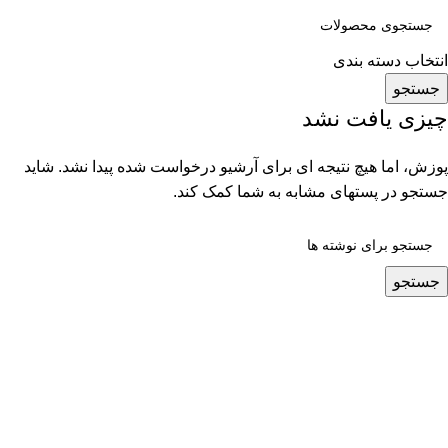
انتخاب دسته بندی
جستجو
چیزی یافت نشد
پوزش، اما هیچ نتیجه ای برای آرشیو درخواست شده پیدا نشد. شاید
جستجو در پستهای مشابه به شما کمک کند.
جستجو