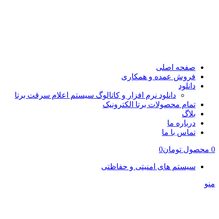
صفحه اصلی
فروش عمده و همکاری
دانلود
دانلود نرم افزار و کاتالوگ سیستم اعلام سرقت برتا
تمام محصولات برتا الکترونیک
بلاگ
درباره ما
تماس با ما
0
محصول
تومان
0
سیستم های امنیتی و حفاظتی
منو