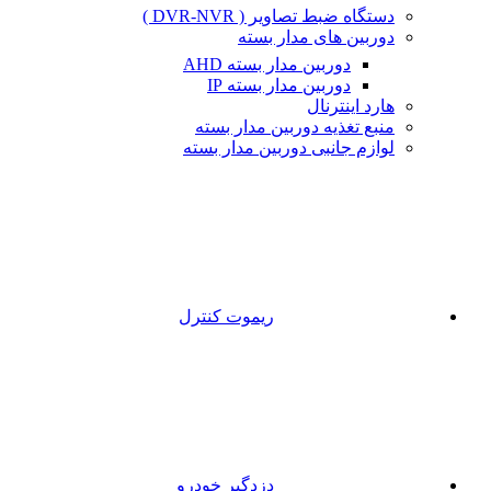
دستگاه ضبط تصاویر ( DVR-NVR )
دوربین های مدار بسته
دوربین مدار بسته AHD
دوربین مدار بسته IP
هارد اینترنال
منبع تغذیه دوربین مدار بسته
لوازم جانبی دوربین مدار بسته
ریموت کنترل
دزدگیر خودرو