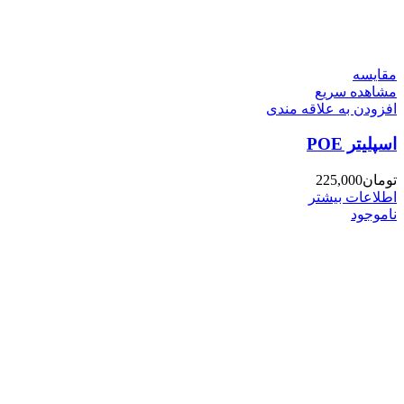
مقایسه
مشاهده سریع
افزودن به علاقه مندی
اسپلیتر POE
تومان
225,000
اطلاعات بیشتر
ناموجود