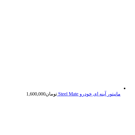
مانیتور آینه ای خودرو Steel Mate
تومان
1,600,000