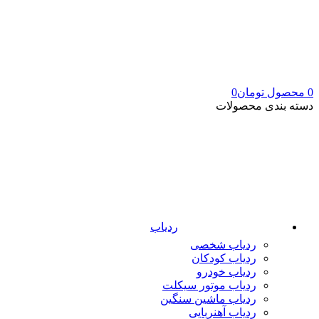
0
محصول
تومان
0
دسته بندی محصولات
ردیاب
ردیاب شخصی
ردیاب کودکان
ردیاب خودرو
ردیاب موتور سیکلت
ردیاب ماشین سنگین
ردیاب آهنربایی