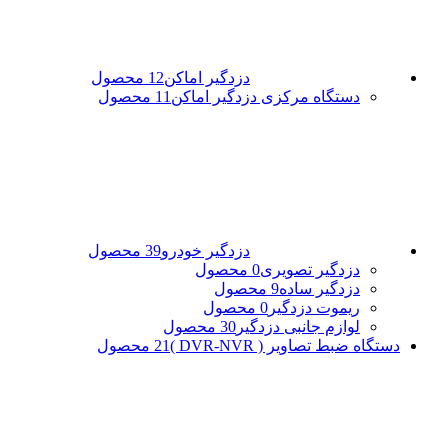
دزدگیر اماکن
12 محصول
دستگاه مرکزی دزدگیر اماکن
11 محصول
دزدگیر خودرو
39 محصول
دزدگیر تصویری
0 محصول
دزدگیر ساده
9 محصول
ریموت دزدگیر
0 محصول
لوازم جانبی دزدگیر
30 محصول
دستگاه ضبط تصاویر ( DVR-NVR )
21 محصول