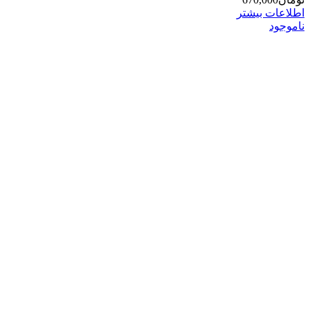
اطلاعات بیشتر
ناموجود