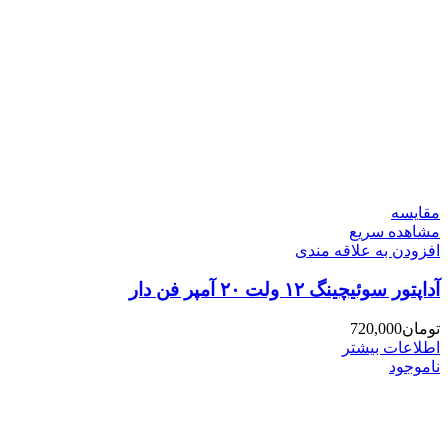
مقایسه
مشاهده سریع
افزودن به علاقه مندی
آداپتور سوئیچینگ ۱۲ ولت ۲۰ آمپر فن دار
تومان
720,000
اطلاعات بیشتر
ناموجود