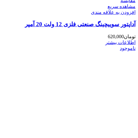
مقایسه
مشاهده سریع
افزودن به علاقه مندی
آداپتور سوییچینگ صنعتی فلزی 12 ولت 20 آمپر
تومان
620,000
اطلاعات بیشتر
ناموجود