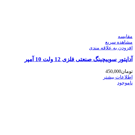
مقایسه
مشاهده سریع
افزودن به علاقه مندی
آداپتور سوییچینگ صنعتی فلزی 12 ولت 10 آمپر
تومان
450,000
اطلاعات بیشتر
ناموجود