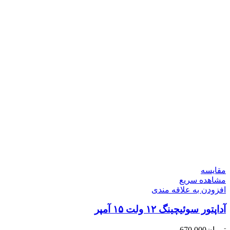
مقایسه
مشاهده سریع
افزودن به علاقه مندی
آداپتور سوئیچینگ ۱۲ ولت ۱۵ آمپر
تومان
670,000