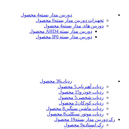
دوربین مدار بسته
4 محصول
تجهیزات دوربین مدار بسته
0 محصول
دوربین های مدار بسته
4 محصول
دوربین مدار بسته AHD
4 محصول
دوربین مدار بسته IP
0 محصول
ردیاب
36 محصول
ردیاب آهنربایی
5 محصول
ردیاب خودرو
15 محصول
ردیاب شخصی
5 محصول
ردیاب کودکان
2 محصول
ردیاب ماشین سنگین
8 محصول
ردیاب موتور سیکلت
8 محصول
رک دوربین مدار بسته
19 محصول
رک ایستاده
9 محصول