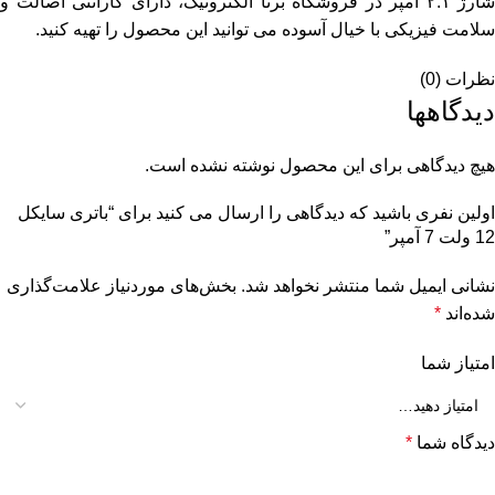
شارژ ۲.۱ آمپر در فروشگاه برتا الکترونیک، دارای گارانتی اصالت و
سلامت فیزیکی با خیال آسوده می توانید این محصول را تهیه کنید.
نظرات (0)
دیدگاهها
هیچ دیدگاهی برای این محصول نوشته نشده است.
اولین نفری باشید که دیدگاهی را ارسال می کنید برای “باتری سایکل
12 ولت 7 آمپر”
نشانی ایمیل شما منتشر نخواهد شد.
بخش‌های موردنیاز علامت‌گذاری
شده‌اند
*
امتیاز شما
دیدگاه شما
*