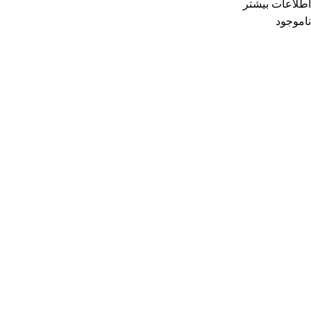
اطلاعات بیشتر
ناموجود