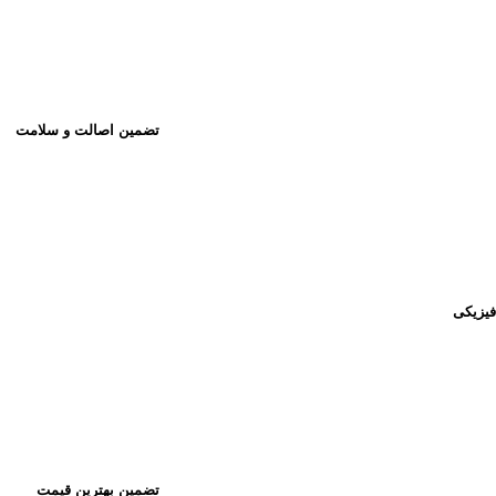
تضمین اصالت و سلامت
فیزیکی
تضمین بهترین قیمت