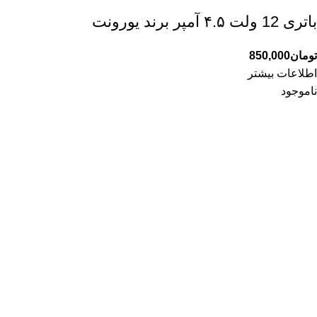
باتری 12 ولت ۴.۵ آمپر برند یورونت
تومان
850,000
اطلاعات بیشتر
ناموجود