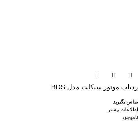
ردیاب موتور سیکلت مدل BDS
تماس بگیرید
اطلاعات بیشتر
ناموجود