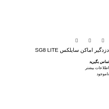
دزدگیر اماکن سایلکس SG8 LITE
تماس بگیرید
اطلاعات بیشتر
ناموجود