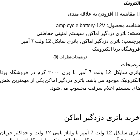
الکترونیک
مقایسه
افزودن به علاقه مندی
شناسه محصول:
amp cycle battery-12V
دسته:
باتری دزدگیر اماکن
,
سیستم امنیتی حفاظتی
برچسب:
باتری دزدگیر اماکن
,
باتری سایکل 12 ولت 7 آمپر
,
فروشگاه برتا الکترونیک
توضیحات
نظرات (0)
توضیحات
باتری سایکل 12 ولت 7 آمپر با وزن ۲۰۰۰ گرم در فروشگاه برتا
الکترونیک موجود می باشد. باتری دزدگیر اماکن یکی از مهمترین بخش
های سیستم اعلام سرقت محسوب می شود.
خرید باتری دزدگیر اماکن
باتری سایکل 12 ولت 7 آمپر با ولتاژ نامی ۱۲ ولت و حداکثر جریان