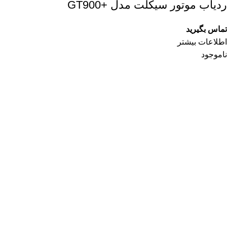
ردیاب موتور سیکلت مدل +GT900
تماس بگیرید
اطلاعات بیشتر
ناموجود