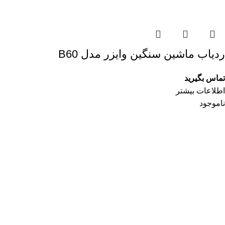
ردیاب ماشین سنگین وایزر مدل B60
تماس بگیرید
اطلاعات بیشتر
ناموجود