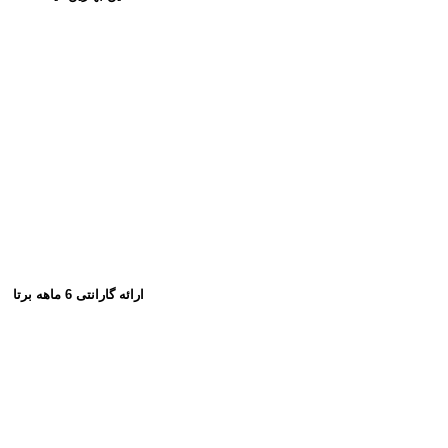
ارائه گارانتی 6 ماهه برتا