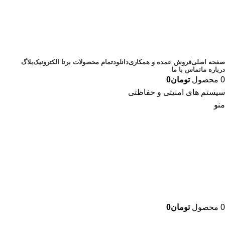
صفحه اصلی
فروش عمده و همکاری
دانلود
تمام محصولات برتا الکترونیک
بلاگ
درباره ما
تماس با ما
0
محصول
تومان
0
سیستم های امنیتی و حفاظتی
منو
0
محصول
تومان
0
دسته بندی محصولات