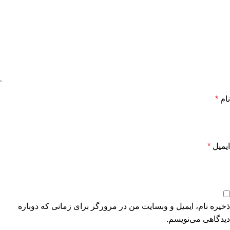
نام
*
ایمیل
*
ذخیره نام، ایمیل و وبسایت من در مرورگر برای زمانی که دوباره
دیدگاهی می‌نویسم.