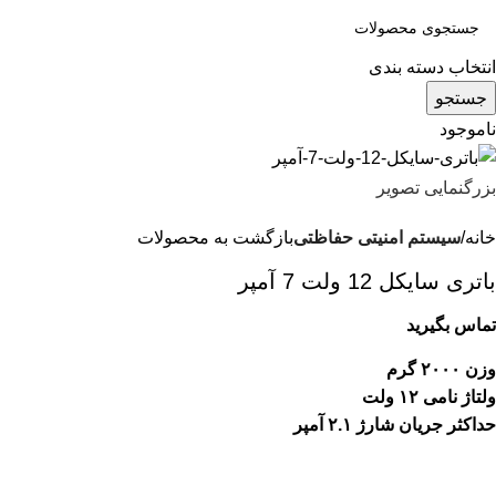
انتخاب دسته بندی
جستجو
ناموجود
بزرگنمایی تصویر
خانه
سیستم امنیتی حفاظتی
بازگشت به محصولات
باتری سایکل 12 ولت 7 آمپر
تماس بگیرید
وزن ۲۰۰۰ گرم
ولتاژ نامی ۱۲ ولت
حداکثر جریان شارژ ۲.۱ آمپر