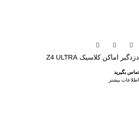
دزدگیر اماکن کلاسیک Z4 ULTRA
تماس بگیرید
اطلاعات بیشتر