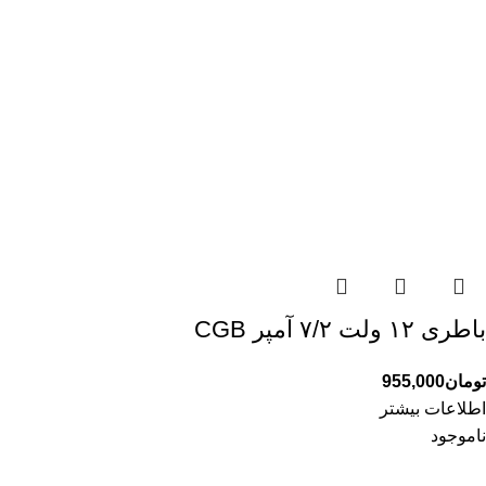
باطری ۱۲ ولت ۷/۲ آمپر CGB
تومان
955,000
اطلاعات بیشتر
ناموجود