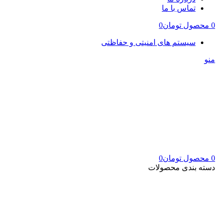
تماس با ما
0
محصول
تومان
0
سیستم های امنیتی و حفاظتی
منو
0
محصول
تومان
0
دسته بندی محصولات