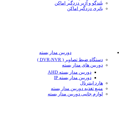
بلندگو و آژیر دزدگیر اماکن
باتری دزدگیر اماکن
دوربین مدار بسته
دستگاه ضبط تصاویر ( DVR-NVR )
دوربین های مدار بسته
دوربین مدار بسته AHD
دوربین مدار بسته IP
هارد اینترنال
منبع تغذیه دوربین مدار بسته
لوازم جانبی دوربین مدار بسته