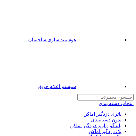
هوشمند سازی ساختمان
سیستم اعلام حریق
انتخاب دسته بندی
باتری دزدگیر اماکن
بدون دسته‌بندی
بلندگو و آژیر دزدگیر اماکن
پک دزدگیر اماکن