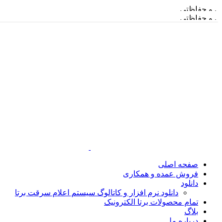
حفاظتی
حفاظتی
صفحه اصلی
فروش عمده و همکاری
دانلود
دانلود نرم افزار و کاتالوگ سیستم اعلام سرقت برتا
تمام محصولات برتا الکترونیک
بلاگ
درباره ما