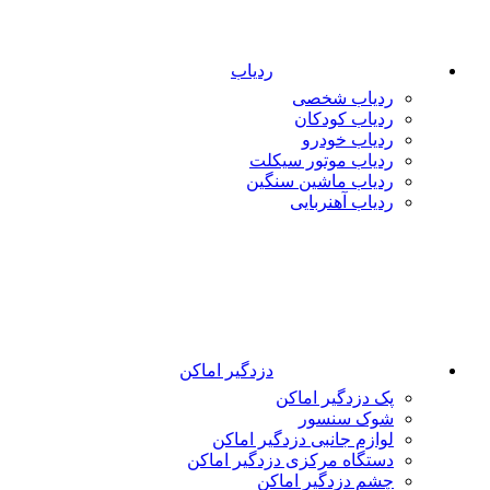
ردیاب
ردیاب شخصی
ردیاب کودکان
ردیاب خودرو
ردیاب موتور سیکلت
ردیاب ماشین سنگین
ردیاب آهنربایی
دزدگیر اماکن
پک دزدگیر اماکن
شوک سنسور
لوازم جانبی دزدگیر اماکن
دستگاه مرکزی دزدگیر اماکن
چشم دزدگیر اماکن