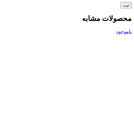
محصولات مشابه
ناموجود