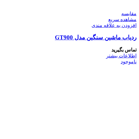
مقایسه
مشاهده سریع
افزودن به علاقه مندی
ردیاب ماشین سنگین مدل GT900
تماس بگیرید
اطلاعات بیشتر
ناموجود