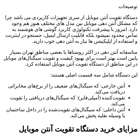
توضیحات
دستگاه تقویت آنتن موبایل از سری تجهیزات کاربردی می باشد چرا
که مشکل آنتن دهی موبایل بین مدل های مختلف هنوز هم وجود
دارد. امروز با پیشرفت تکنولوژی کاربرد گوشی های هوشمند به
تماس محدود نمیشود بلکه قابلیت ارسال ایمیل، جستجو در اینترنت
و استفاده از اپلیکیشن ها نیاز به آنتن دهی خوب دارید.
متاسفانه آنتن دهی در اکثر روستاها یا بعضی مناطق تهران بسیار
پایین است بهتر است برای بهبود کیفیت و تقویت سیگنال‌های موبایل
در این مناطق از دستگاه تقویت آنتن موبایل استفاده کرد.
این دستگاه‌ شامل سه قسمت اصلی هستند:
آنتن خارجی: که سیگنال‌های ضعیف را از برج‌های مخابراتی
دریافت می‌کند.
تقویت‌کننده (آمپلی‌فایر): که سیگنال‌های دریافتی را تقویت
می‌کند.
آنتن داخلی: که سیگنال‌های تقویت‌شده را در داخل ساختمان
یا وسیله نقلیه پخش می‌کند.
مزایای خرید دستگاه تقویت آنتن موبایل