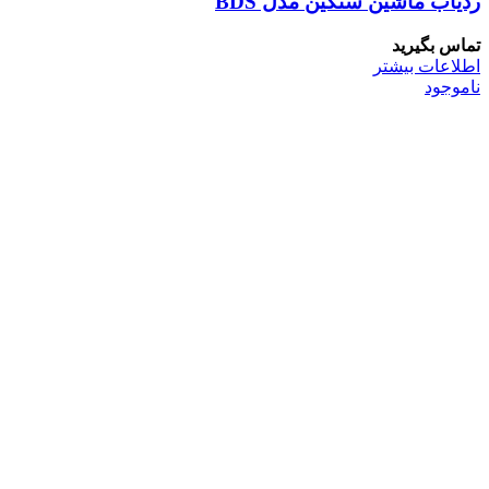
ردیاب ماشین سنگین مدل BDS
تماس بگیرید
اطلاعات بیشتر
ناموجود