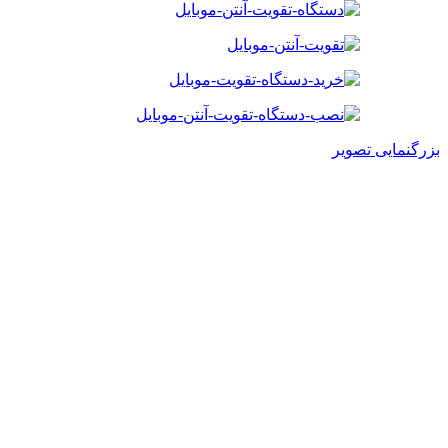
بزرگنمایی تصویر