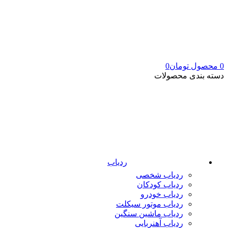
0
محصول
تومان
0
دسته بندی محصولات
ردیاب
ردیاب شخصی
ردیاب کودکان
ردیاب خودرو
ردیاب موتور سیکلت
ردیاب ماشین سنگین
ردیاب آهنربایی