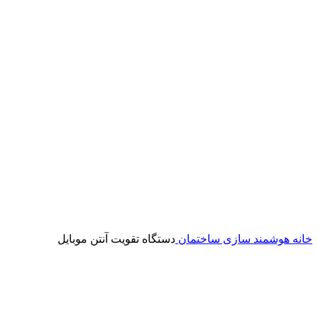
خانه
هوشمند سازی ساختمان
دستگاه تقویت آنتن موبایل