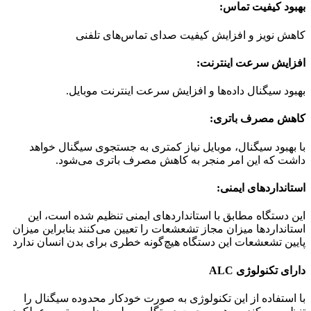
بهبود کیفیت تماس:
کاهش نویز و افزایش کیفیت صدای تماس‌های تلفنی
افزایش سرعت اینترنت:
بهبود سیگنال داده‌ها و افزایش سرعت اینترنت موبایل.
کاهش مصرف باتری:
با بهبود سیگنال، موبایل نیاز کمتری به جستجوی سیگنال خواهد
داشت که این امر منجر به کاهش مصرف باتری می‌شود.
استانداردهای ایمنی:
این دستگاه مطابق با استانداردهای ایمنی تنظیم شده است، این
استانداردها میزان مجاز تشعشعات را تعیین می‌کنند بنابراین میزان
پایین تشعشعات این دستگاه هیچ‌گونه خطری برای بدن انسان ندارد
دارای تکنولوژی ALC
با استفاده از این تکنولوژی به صورت خودکار محدوده سیگنال را