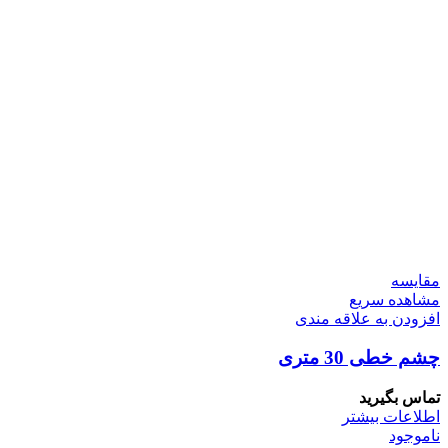
مقایسه
مشاهده سریع
افزودن به علاقه مندی
چشم خطی 30 متری
تماس بگیرید
اطلاعات بیشتر
ناموجود