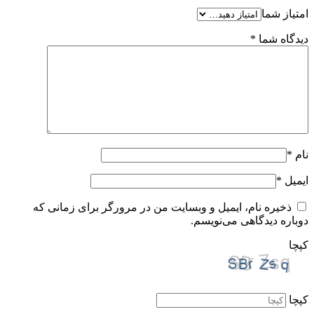
امتیاز شما
دیدگاه شما
*
نام
*
ایمیل
*
ذخیره نام، ایمیل و وبسایت من در مرورگر برای زمانی که
دوباره دیدگاهی می‌نویسم.
کپچا
کپچا