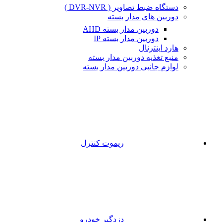
دستگاه ضبط تصاویر ( DVR-NVR )
دوربین های مدار بسته
دوربین مدار بسته AHD
دوربین مدار بسته IP
هارد اینترنال
منبع تغذیه دوربین مدار بسته
لوازم جانبی دوربین مدار بسته
ریموت کنترل
دزدگیر خودرو