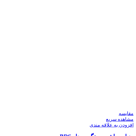
مقایسه
مشاهده سریع
افزودن به علاقه مندی