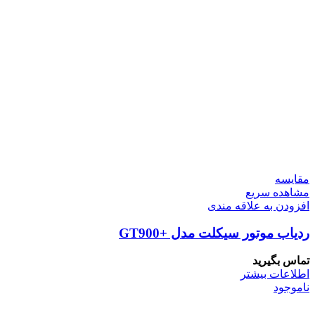
مقایسه
مشاهده سریع
افزودن به علاقه مندی
ردیاب موتور سیکلت مدل +GT900
تماس بگیرید
اطلاعات بیشتر
ناموجود