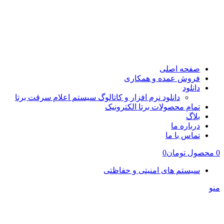
صفحه اصلی
فروش عمده و همکاری
دانلود
دانلود نرم افزار و کاتالوگ سیستم اعلام سرقت برتا
تمام محصولات برتا الکترونیک
بلاگ
درباره ما
تماس با ما
0
محصول
تومان
0
سیستم های امنیتی و حفاظتی
منو