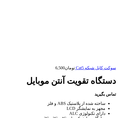
سوکت کابل شبکه Cat5
تومان
6,500
دستگاه تقویت آنتن موبایل
تماس بگیرید
ساخته شده از پلاستیک ABS و فلز
مجهز به نمایشگر LCD
دارای تکنولوژی ALC