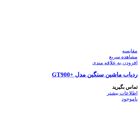
مقایسه
مشاهده سریع
افزودن به علاقه مندی
ردیاب ماشین سنگین مدل +GT900
تماس بگیرید
اطلاعات بیشتر
ناموجود