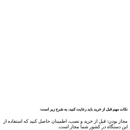
نکات مهم قبل از خرید باید رعایت کنید، به شرح زیر است:
مجاز بودن: قبل از خرید و نصب، اطمینان حاصل کنید که استفاده از
این دستگاه در کشور شما مجاز است.