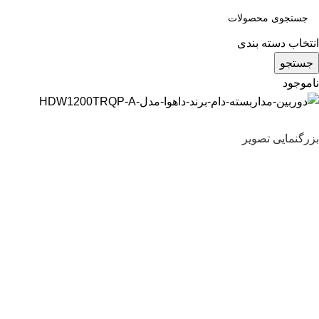
انتخاب دسته بندی
جستجو
ناموجود
بزرگنمایی تصویر