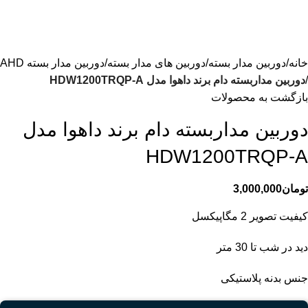
خانه
دوربین مدار بسته
دوربین های مدار بسته
دوربین مدار بسته AHD
دوربین مداربسته دام برند داهوا مدل HDW1200TRQP-A
بازگشت به محصولات
دوربین مداربسته دام برند داهوا مدل
HDW1200TRQP-A
تومان
3,000,000
کیفیت تصویر 2 مگاپیکسل
دید در شب تا 30 متر
جنس بدنه پلاستیکی