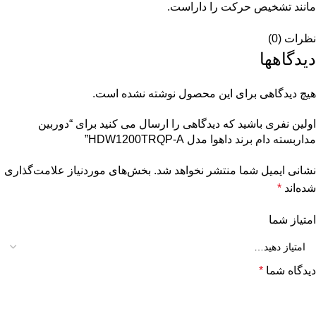
مانند تشخیص حرکت را داراست.
نظرات (0)
دیدگاهها
هیچ دیدگاهی برای این محصول نوشته نشده است.
اولین نفری باشید که دیدگاهی را ارسال می کنید برای “دوربین
مداربسته دام برند داهوا مدل HDW1200TRQP-A”
نشانی ایمیل شما منتشر نخواهد شد.
بخش‌های موردنیاز علامت‌گذاری
شده‌اند
*
امتیاز شما
دیدگاه شما
*