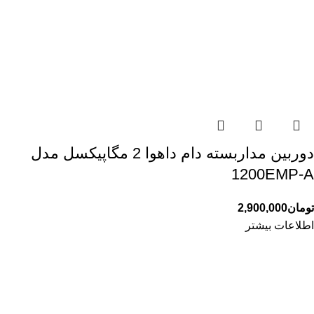
دوربین مداربسته دام داهوا 2 مگاپیکسل مدل
1200EMP-A
تومان
2,900,000
اطلاعات بیشتر