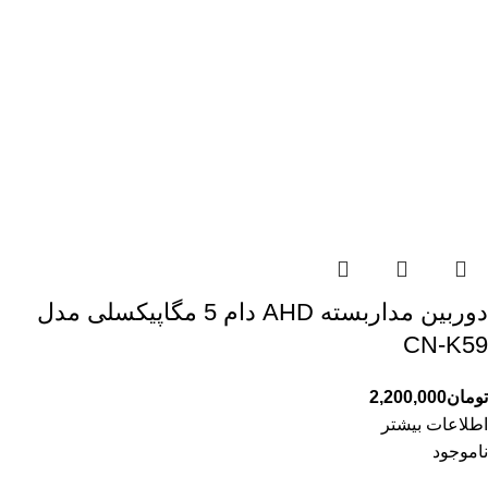
دوربین مداربسته AHD دام 5 مگاپیکسلی مدل
CN-K59
تومان
2,200,000
اطلاعات بیشتر
ناموجود