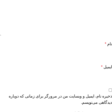
نام
*
ایمیل
*
ذخیره نام، ایمیل و وبسایت من در مرورگر برای زمانی که دوباره
دیدگاهی می‌نویسم.