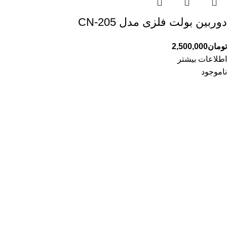
دوربین بولت فلزی مدل CN-205
تومان
2,500,000
اطلاعات بیشتر
ناموجود