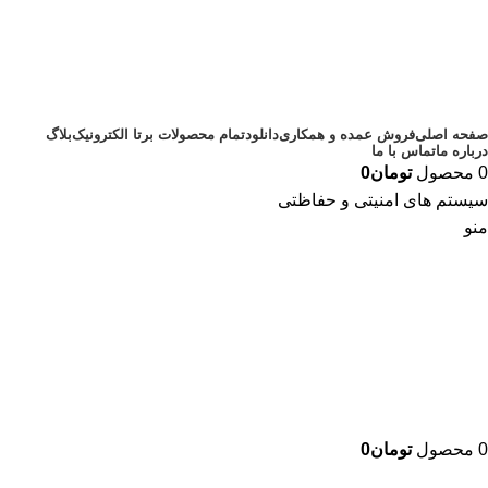
صفحه اصلی
فروش عمده و همکاری
دانلود
تمام محصولات برتا الکترونیک
بلاگ
درباره ما
تماس با ما
0
محصول
تومان
0
سیستم های امنیتی و حفاظتی
منو
0
محصول
تومان
0
دسته بندی محصولات