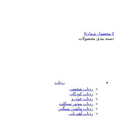
0
محصول
تومان
0
دسته بندی محصولات
ردیاب
ردیاب شخصی
ردیاب کودکان
ردیاب خودرو
ردیاب موتور سیکلت
ردیاب ماشین سنگین
ردیاب آهنربایی