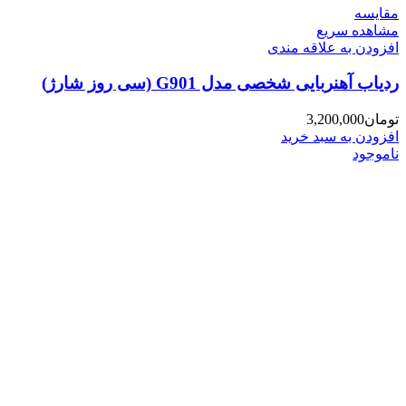
مقایسه
مشاهده سریع
افزودن به علاقه مندی
ردیاب آهنربایی شخصی مدل G901 (سی روز شارژ)
تومان
3,200,000
افزودن به سبد خرید
ناموجود