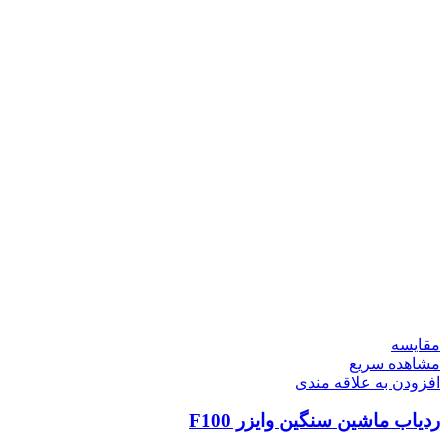
مقایسه
مشاهده سریع
افزودن به علاقه مندی
ردیاب ماشین سنگین وایزر F100