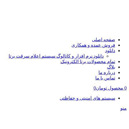
صفحه اصلی
فروش عمده و همکاری
دانلود
دانلود نرم افزار و کاتالوگ سیستم اعلام سرقت برتا
تمام محصولات برتا الکترونیک
بلاگ
درباره ما
تماس با ما
0
محصول
تومان
0
سیستم های امنیتی و حفاظتی
منو