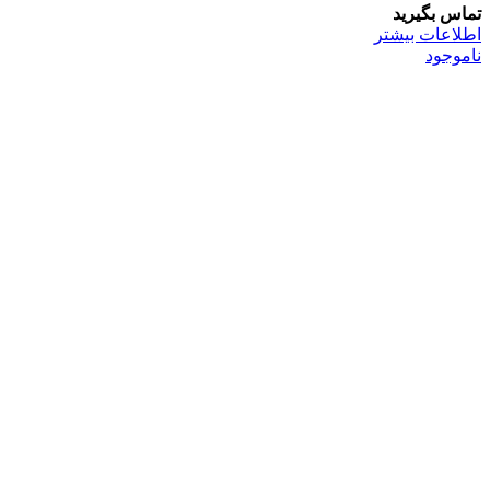
تماس بگیرید
اطلاعات بیشتر
ناموجود