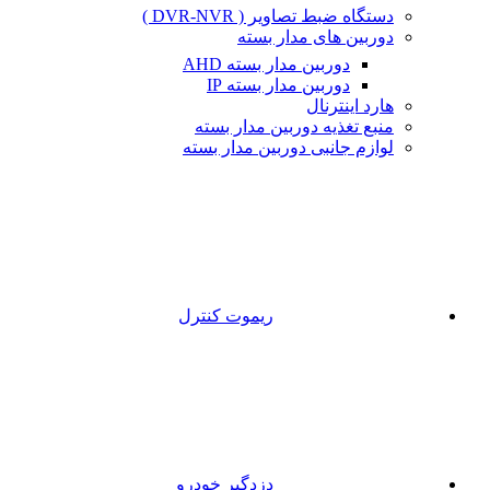
دستگاه ضبط تصاویر ( DVR-NVR )
دوربین های مدار بسته
دوربین مدار بسته AHD
دوربین مدار بسته IP
هارد اینترنال
منبع تغذیه دوربین مدار بسته
لوازم جانبی دوربین مدار بسته
ریموت کنترل
دزدگیر خودرو