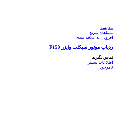
مقایسه
مشاهده سریع
افزودن به علاقه مندی
ردیاب موتور سیکلت وایزر F150
تماس بگیرید
اطلاعات بیشتر
ناموجود