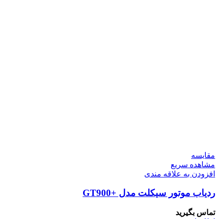
مقایسه
مشاهده سریع
افزودن به علاقه مندی
ردیاب موتور سیکلت مدل +GT900
تماس بگیرید