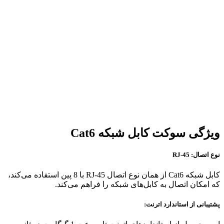
ویژگی سوکت کابل شبکه Cat6
نوع اتصال: RJ-45
کابل شبکه Cat6 از همان نوع اتصال RJ-45 با 8 پین استفاده می‌کند،
که امکان اتصال به کابل‌های شبکه را فراهم می‌کند.
پشتیبانی از استاندارد اترنت: