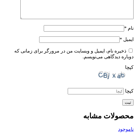
نام
*
ایمیل
*
ذخیره نام، ایمیل و وبسایت من در مرورگر برای زمانی که
دوباره دیدگاهی می‌نویسم.
کپچا
کپچا
محصولات مشابه
ناموجود