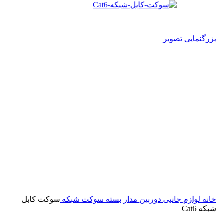
بزرگنمایی تصویر
خانه
لوازم جانبی دوربین مدار بسته
سوکت شبکه
سوکت کابل
شبکه Cat6