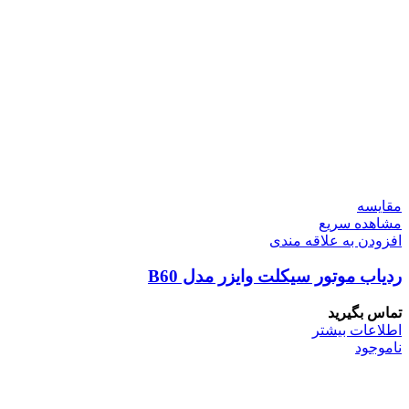
مقایسه
مشاهده سریع
افزودن به علاقه مندی
ردیاب موتور سیکلت وایزر مدل B60
تماس بگیرید
اطلاعات بیشتر
ناموجود