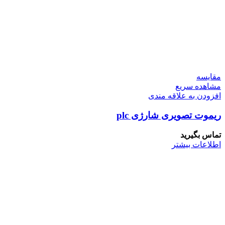
مقایسه
مشاهده سریع
افزودن به علاقه مندی
ریموت تصویری شارژی plc
تماس بگیرید
اطلاعات بیشتر