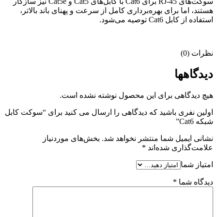
سوکت‌های RJ-45 برای Cat6 با کابل‌های Cat5 و Cat5e نیز سازگار
هستند، اما برای بهره‌برداری کامل از سرعت و پهنای باند بالاتر،
استفاده از کابل Cat6 توصیه می‌شود.
نظرات (0)
دیدگاهها
هیچ دیدگاهی برای این محصول نوشته نشده است.
اولین نفری باشید که دیدگاهی را ارسال می کنید برای “سوکت کابل
شبکه Cat6”
نشانی ایمیل شما منتشر نخواهد شد.
بخش‌های موردنیاز
علامت‌گذاری شده‌اند
*
امتیاز شما
دیدگاه شما
*