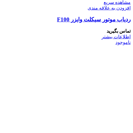
مشاهده سریع
افزودن به علاقه مندی
ردیاب موتور سیکلت وایزر F100
تماس بگیرید
اطلاعات بیشتر
ناموجود