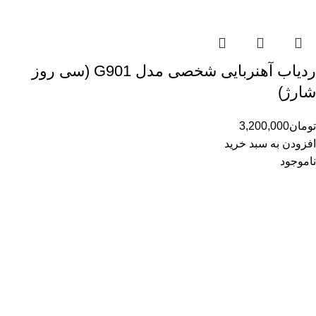
ردیاب آهنربایی شخصی مدل G901 (سی روز
شارژ)
تومان
3,200,000
افزودن به سبد خرید
ناموجود