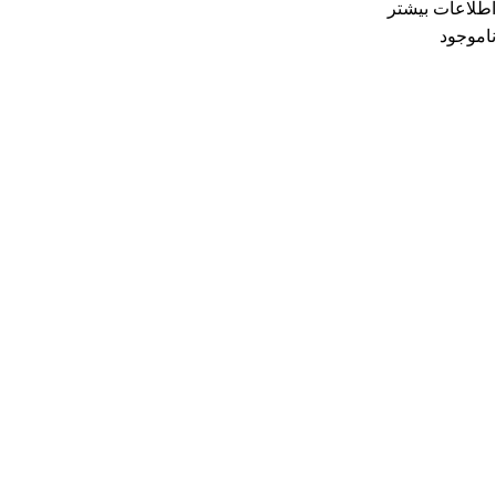
اطلاعات بیشتر
ناموجود