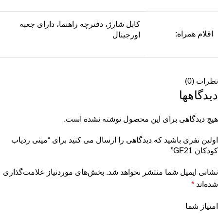
کابل شارژ، دفترچه راهنما، دارای جعبه
اقلام همراه:
اورجینال
نظرات (0)
دیدگاهها
هیچ دیدگاهی برای این محصول نوشته نشده است.
اولین نفری باشید که دیدگاهی را ارسال می کنید برای “مینی ردیاب
کودکان GF21”
نشانی ایمیل شما منتشر نخواهد شد.
بخش‌های موردنیاز علامت‌گذاری
شده‌اند
*
امتیاز شما