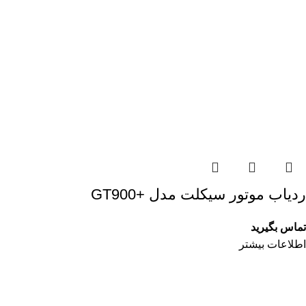
ردیاب موتور سیکلت مدل +GT900
تماس بگیرید
اطلاعات بیشتر