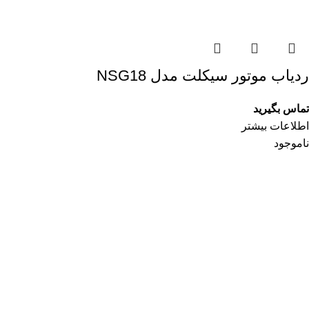
ردیاب موتور سیکلت مدل NSG18
تماس بگیرید
اطلاعات بیشتر
ناموجود