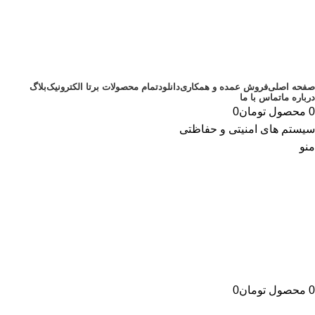
صفحه اصلی
فروش عمده و همکاری
دانلود
تمام محصولات برتا الکترونیک
بلاگ
درباره ما
تماس با ما
0
محصول
تومان
0
سیستم های امنیتی و حفاظتی
منو
0
محصول
تومان
0
دسته بندی محصولات