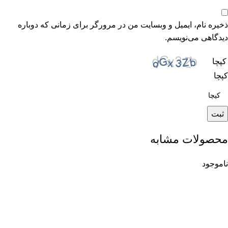
ذخیره نام، ایمیل و وبسایت من در مرورگر برای زمانی که دوباره
دیدگاهی می‌نویسم.
کپچا
کپچا
محصولات مشابه
ناموجود