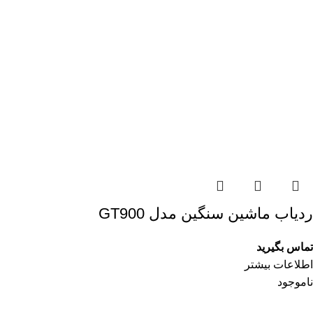
ردیاب ماشین سنگین مدل GT900
تماس بگیرید
اطلاعات بیشتر
ناموجود