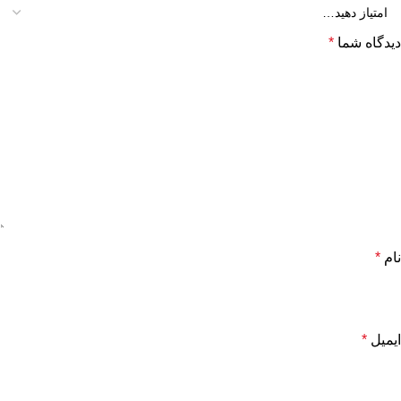
دیدگاه شما
*
نام
*
ایمیل
*