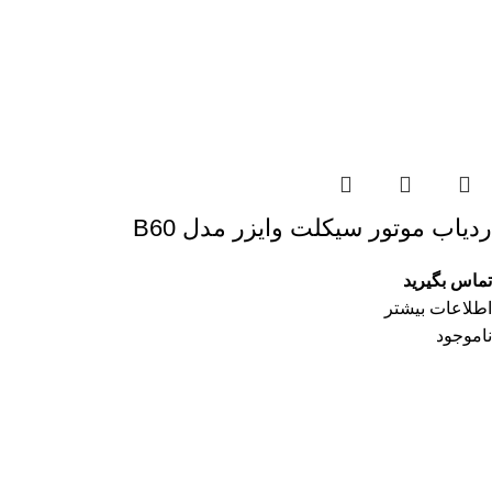
ردیاب موتور سیکلت وایزر مدل B60
تماس بگیرید
اطلاعات بیشتر
ناموجود