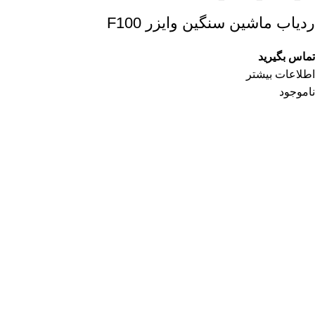
ردیاب ماشین سنگین وایزر F100
تماس بگیرید
اطلاعات بیشتر
ناموجود