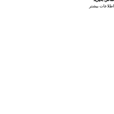
اطلاعات بیشتر