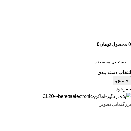
0
محصول
تومان
0
دسته بندی محصولات
انتخاب دسته بندی
جستجو
ناموجود
بزرگنمایی تصویر