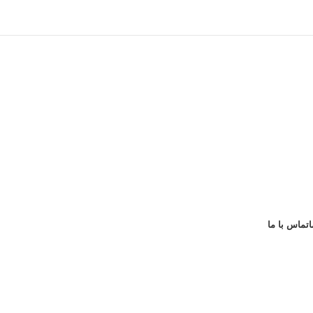
ا
تماس با ما