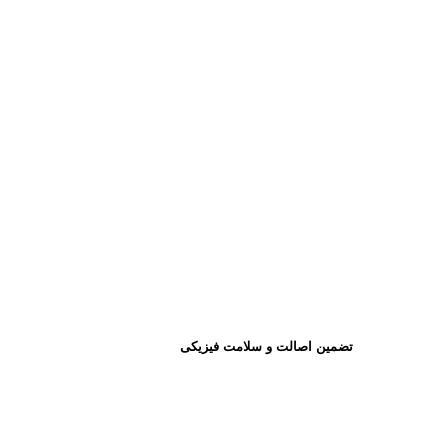
تضمین اصالت و سلامت فیزیکی