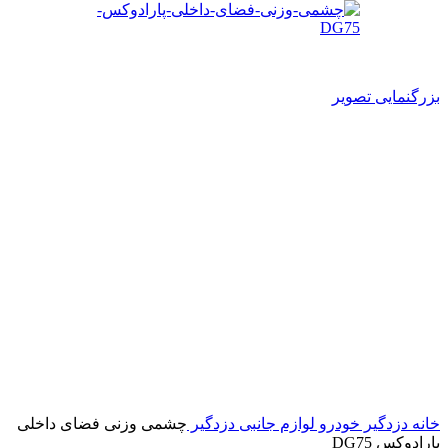
بزرگنمایی تصویر
خانه
دزدگیر خودرو
لوازم جانبی دزدگیر
چشمی وزنی فضای داخلی
پارادوکس DG75