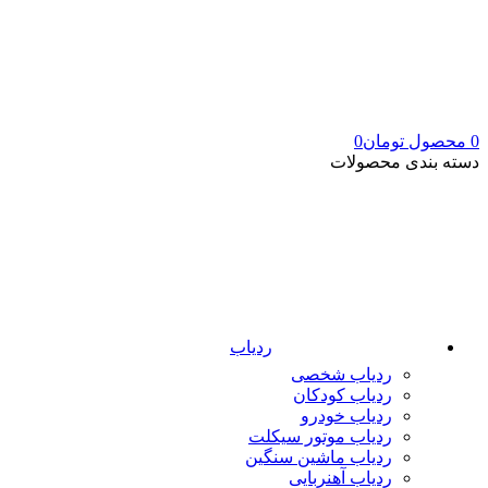
0
محصول
تومان
0
دسته بندی محصولات
ردیاب
ردیاب شخصی
ردیاب کودکان
ردیاب خودرو
ردیاب موتور سیکلت
ردیاب ماشین سنگین
ردیاب آهنربایی