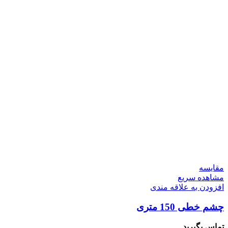
مقایسه
مشاهده سریع
افزودن به علاقه مندی
چشم خطی 150 متری
تماس بگیرید