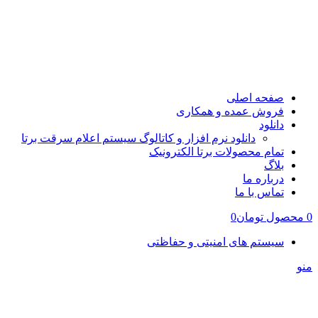
صفحه اصلی
فروش عمده و همکاری
دانلود
دانلود نرم افزار و کاتالوگ سیستم اعلام سرقت برتا
تمام محصولات برتا الکترونیک
بلاگ
درباره ما
تماس با ما
0
محصول
تومان
0
سیستم های امنیتی و حفاظتی
منو