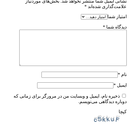
نشانی ایمیل شما منتشر نخواهد شد.
بخش‌های موردنیاز
علامت‌گذاری شده‌اند
*
امتیاز شما
دیدگاه شما
*
نام
*
ایمیل
*
ذخیره نام، ایمیل و وبسایت من در مرورگر برای زمانی که
دوباره دیدگاهی می‌نویسم.
کپچا