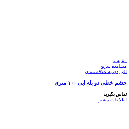
مقایسه
مشاهده سریع
افزودن به علاقه مندی
چشم خطی دو پله ایی ۱۰۰ متری
تماس بگیرید
اطلاعات بیشتر