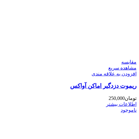
مقایسه
مشاهده سریع
افزودن به علاقه مندی
ریموت دزدگیر اماکن آواکس
تومان
250,000
اطلاعات بیشتر
ناموجود