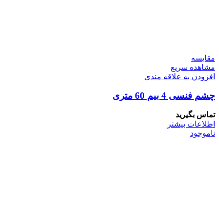
مقایسه
مشاهده سریع
افزودن به علاقه مندی
چشم فنسی 4 بیم 60 متری
تماس بگیرید
اطلاعات بیشتر
ناموجود