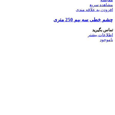
مشاهده سریع
افزودن به علاقه مندی
چشم خطی سه بیم 250 متری
تماس بگیرید
اطلاعات بیشتر
ناموجود