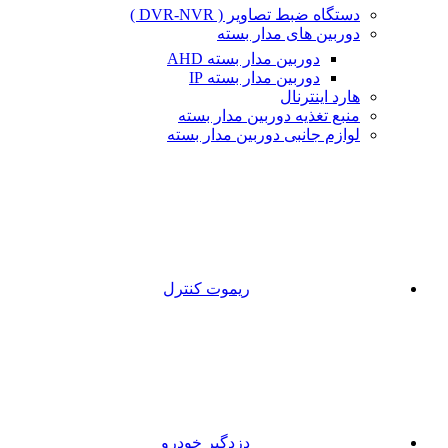
دستگاه ضبط تصاویر ( DVR-NVR )
دوربین های مدار بسته
دوربین مدار بسته AHD
دوربین مدار بسته IP
هارد اینترنال
منبع تغذیه دوربین مدار بسته
لوازم جانبی دوربین مدار بسته
ریموت کنترل
دزدگیر خودرو