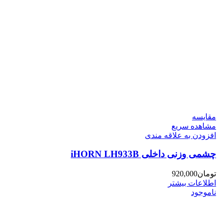
مقایسه
مشاهده سریع
افزودن به علاقه مندی
چشمی وزنی داخلی iHORN LH933B
تومان
920,000
اطلاعات بیشتر
ناموجود