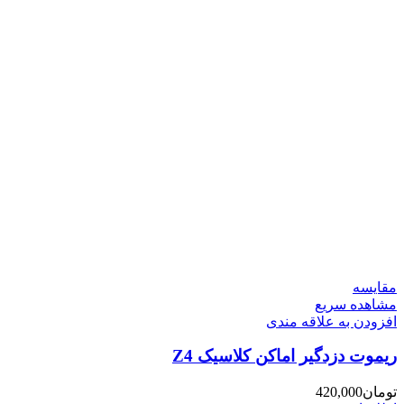
مقایسه
مشاهده سریع
افزودن به علاقه مندی
ریموت دزدگیر اماکن کلاسیک Z4
تومان
420,000