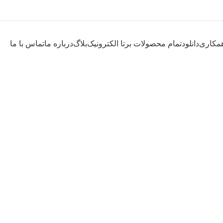
مکاری
دانلود
تمام محصولات برتا الکترونیک
بلاگ
درباره ما
تماس با ما
ر سیکلت