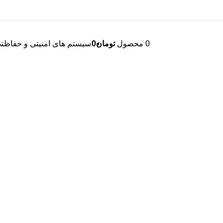
0
محصول
تومان
0
سیستم های امنیتی و حفاظت