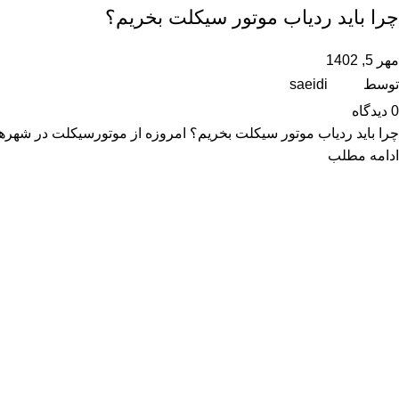
چرا باید ردیاب موتور سیکلت بخریم؟
مهر 5, 1402
توسط
saeidi
0
دیدگاه
چرا باید ردیاب موتور سیکلت بخریم؟ امروزه از موتورسیکلت در شهرهای
ادامه مطلب
خد