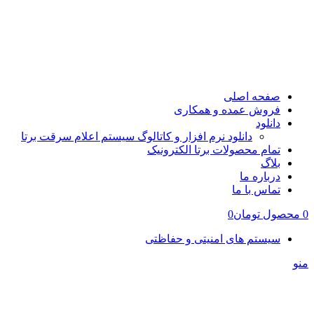
صفحه اصلی
فروش عمده و همکاری
دانلود
دانلود نرم افزار و کاتالوگ سیستم اعلام سرقت برتا
تمام محصولات برتا الکترونیک
بلاگ
درباره ما
تماس با ما
0
محصول
تومان
0
سیستم های امنیتی و حفاظتی
منو