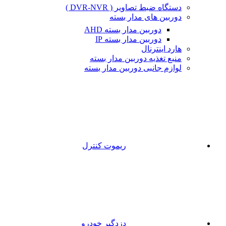
دستگاه ضبط تصاویر ( DVR-NVR )
دوربین های مدار بسته
دوربین مدار بسته AHD
دوربین مدار بسته IP
هارد اینترنال
منبع تغذیه دوربین مدار بسته
لوازم جانبی دوربین مدار بسته
ریموت کنترل
دزدگیر خودرو