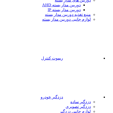
دوربین های مدار بسته
دوربین مدار بسته AHD
دوربین مدار بسته IP
منبع تغذیه دوربین مدار بسته
لوازم جانبی دوربین مدار بسته
ریموت کنترل
دزدگیر خودرو
دزدگیر ساده
دزدگیر تصویری
لوازم جانبی دزدگیر