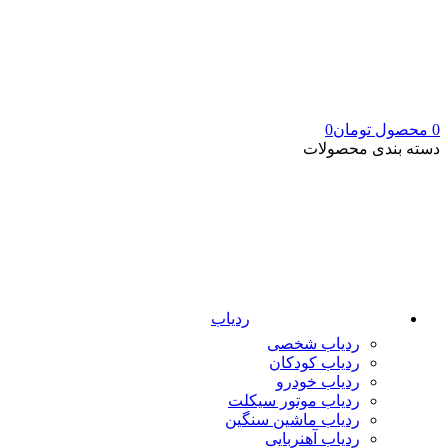
0
محصول
تومان
0
دسته بندی محصولات
ردیاب
ردیاب شخصی
ردیاب کودکان
ردیاب خودرو
ردیاب موتور سیکلت
ردیاب ماشین سنگین
ردیاب آهنربایی