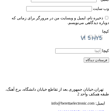
وب‌ سایت
ذخیره نام، ایمیل و وبسایت من در مرورگر برای زمانی که
دوباره دیدگاهی می‌نویسم.
کپچا
کپچا
تهران،خیابان جمهوری بعد از تقاطع خیابان دانشگاه، برج آهنگ،
طبقه همکف واحد 2
ایمیل: info@berettaelectronic.com