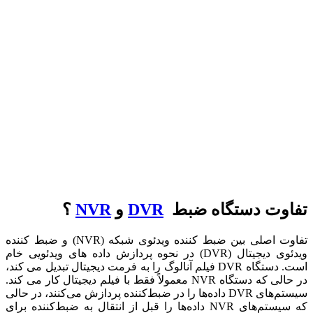
تفاوت دستگاه ضبط
DVR
و
NVR
؟
تفاوت اصلی بین ضبط کننده ویدئوی شبکه (NVR) و ضبط کننده
ویدئوی دیجیتال (DVR) در نحوه پردازش داده های ویدئویی خام
است. دستگاه DVR فیلم آنالوگ را به فرمت دیجیتال تبدیل می کند،
در حالی که دستگاه NVR معمولاً فقط با فیلم دیجیتال کار می کند.
سیستم‌های DVR داده‌ها را در ضبط‌کننده پردازش می‌کنند، در حالی
که سیستم‌های NVR داده‌ها را قبل از انتقال به ضبط‌کننده برای