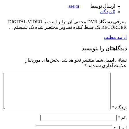
ارسال توسط
saeidi
0
دیدگاه
معرفی دستگاه DVR مخفف آن برابر است با DIGITAL VIDEO
RECORDER یک ضبط کننده تصاویر مختصر شده یک سیستم ...
ادامه مطلب
دیدگاهتان را بنویسید
نشانی ایمیل شما منتشر نخواهد شد.
بخش‌های موردنیاز
علامت‌گذاری شده‌اند
*
دیدگاه
*
نام
*
ایمیل
*